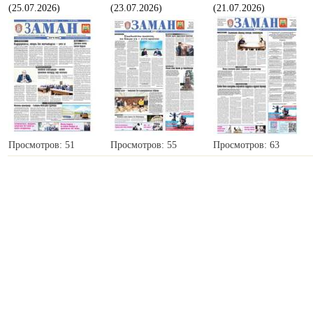
(25.07.2026)
(23.07.2026)
(21.07.2026)
Просмотров: 51
Просмотров: 55
Просмотров: 63