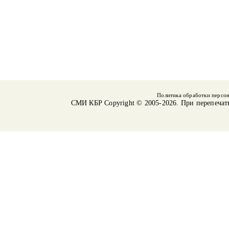
Политика обработки персо
СМИ КБР
Copyright © 2005-2026. При перепечат