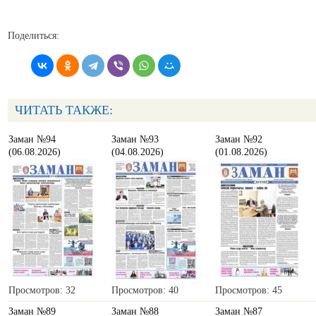
Поделиться:
ЧИТАТЬ ТАКЖЕ:
Заман №94
Заман №93
Заман №92
(06.08.2026)
(04.08.2026)
(01.08.2026)
Просмотров: 32
Просмотров: 40
Просмотров: 45
Заман №89
Заман №88
Заман №87