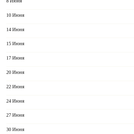
8 Июня
10 Июня
14 Июня
15 Июня
17 Июня
20 Июня
22 Июня
24 Июня
27 Июня
30 Июня