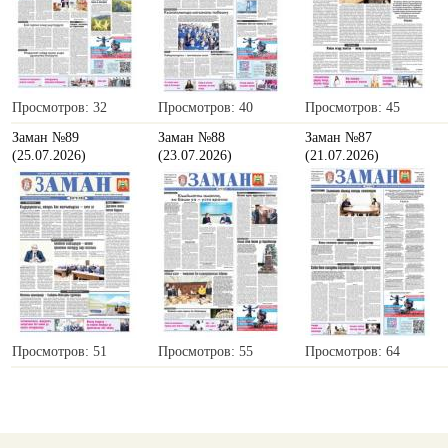
Просмотров: 32
Просмотров: 40
Просмотров: 45
Заман №89
Заман №88
Заман №87
(25.07.2026)
(23.07.2026)
(21.07.2026)
Просмотров: 51
Просмотров: 55
Просмотров: 64