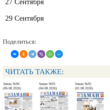
27 Сентября
29 Сентября
Поделиться:
ЧИТАТЬ ТАКЖЕ:
Заман №94
Заман №93
Заман №92
(06.08.2026)
(04.08.2026)
(01.08.2026)