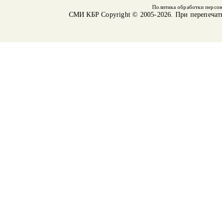
Политика обработки персо
СМИ КБР
Copyright © 2005-2026. При перепечат