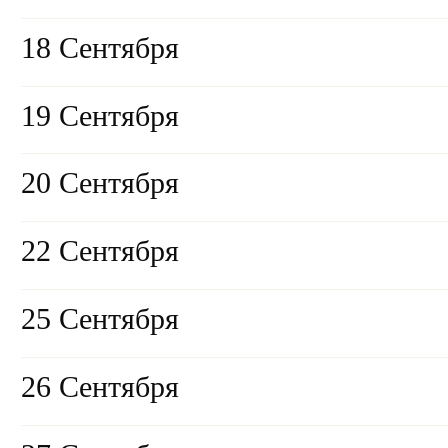
18 Сентября
19 Сентября
20 Сентября
22 Сентября
25 Сентября
26 Сентября