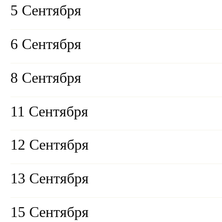
5 Сентября
6 Сентября
8 Сентября
11 Сентября
12 Сентября
13 Сентября
15 Сентября