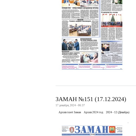
ЗАМАН №151 (17.12.2024)
17 декабря, 2024 - 06:37
Архив газет Заман
Архив 2024 год
2024 - 12 (Декабрь)
.