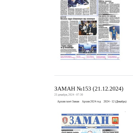
ЗАМАН №153 (21.12.2024)
23 декабря, 2024 - 07:30
Архив газет Заман
Архив 2024 год
2024 - 12 (Декабрь)
.