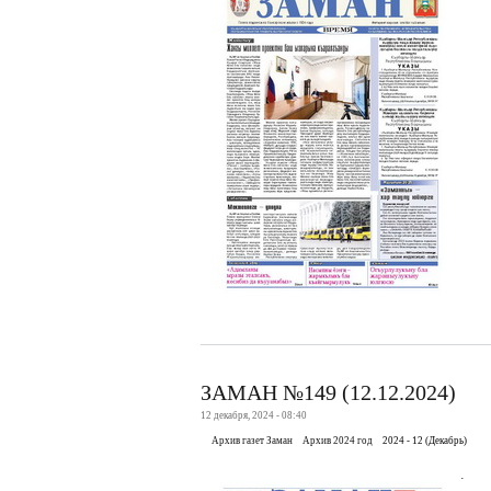
ЗАМАН №149 (12.12.2024)
12 декабря, 2024 - 08:40
Архив газет Заман
Архив 2024 год
2024 - 12 (Декабрь)
.