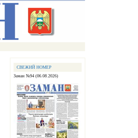
СВЕЖИЙ НОМЕР
Заман №94 (06.08.2026)