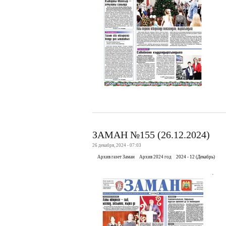
ЗАМАН №155 (26.12.2024)
26 декабря, 2024 - 07:03
Архив газет Заман
Архив 2024 год
2024 - 12 (Декабрь)
.