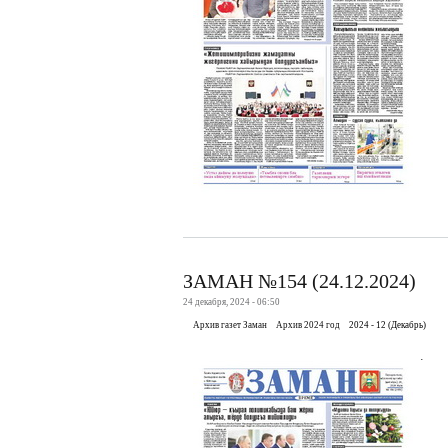
ЗАМАН №154 (24.12.2024)
24 декабря, 2024 - 06:50
Архив газет Заман
Архив 2024 год
2024 - 12 (Декабрь)
.