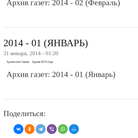
Архив газет: 2014 - 02 (Февраль)
2014 - 01 (ЯНВАРЬ)
31 января, 2014 - 01:20
Архив газет Заман
Архив 2014 года
Архив газет: 2014 - 01 (Январь)
Поделиться: