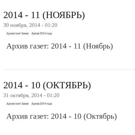
2014 - 11 (НОЯБРЬ)
30 ноября, 2014 - 01:20
Архив газет Заман
Архив 2014 года
Архив газет: 2014 - 11 (Ноябрь)
2014 - 10 (ОКТЯБРЬ)
31 октября, 2014 - 01:20
Архив газет Заман
Архив 2014 года
Архив газет: 2014 - 10 (Октябрь)