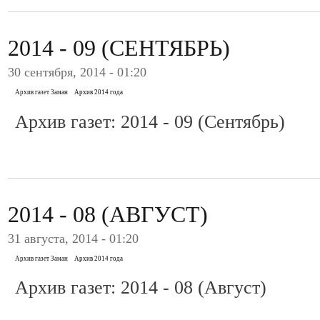
2014 - 09 (СЕНТЯБРЬ)
30 сентября, 2014 - 01:20
Архив газет Заман
Архив 2014 года
Архив газет: 2014 - 09 (Сентябрь)
2014 - 08 (АВГУСТ)
31 августа, 2014 - 01:20
Архив газет Заман
Архив 2014 года
Архив газет: 2014 - 08 (Август)