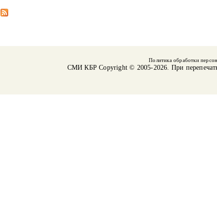
Политика обработки персо
СМИ КБР
Copyright © 2005-2026. При перепечат