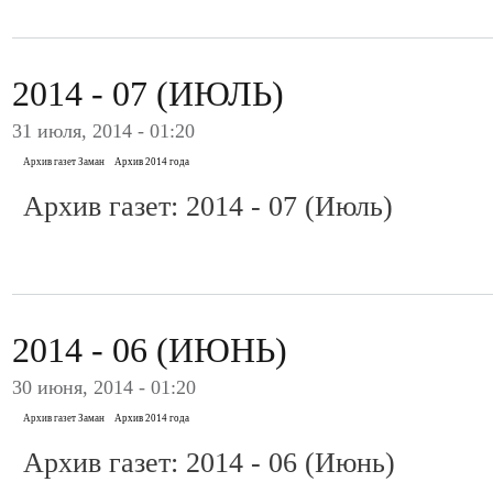
2014 - 07 (ИЮЛЬ)
31 июля, 2014 - 01:20
Архив газет Заман
Архив 2014 года
Архив газет: 2014 - 07 (Июль)
2014 - 06 (ИЮНЬ)
30 июня, 2014 - 01:20
Архив газет Заман
Архив 2014 года
Архив газет: 2014 - 06 (Июнь)