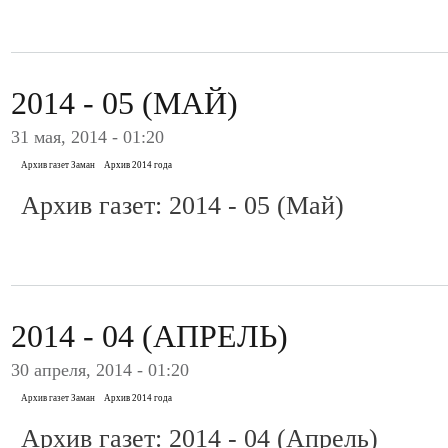
2014 - 05 (МАЙ)
31 мая, 2014 - 01:20
Архив газет Заман
Архив 2014 года
Архив газет: 2014 - 05 (Май)
2014 - 04 (АПРЕЛЬ)
30 апреля, 2014 - 01:20
Архив газет Заман
Архив 2014 года
Архив газет: 2014 - 04 (Апрель)