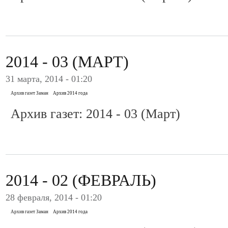
2014 - 03 (МАРТ)
31 марта, 2014 - 01:20
Архив газет Заман
Архив 2014 года
Архив газет: 2014 - 03 (Март)
2014 - 02 (ФЕВРАЛЬ)
28 февраля, 2014 - 01:20
Архив газет Заман
Архив 2014 года