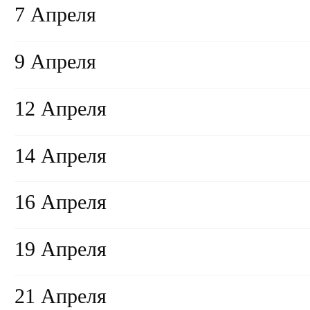
7 Апреля
9 Апреля
12 Апреля
14 Апреля
16 Апреля
19 Апреля
21 Апреля