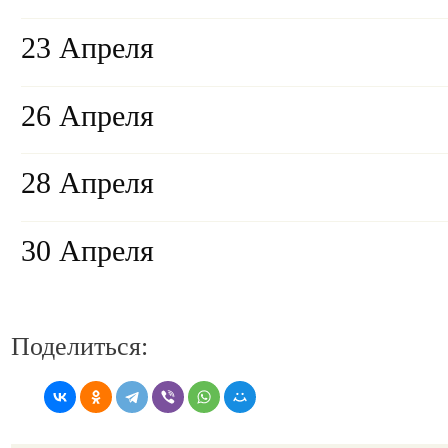
23 Апреля
26 Апреля
28 Апреля
30 Апреля
Поделиться: