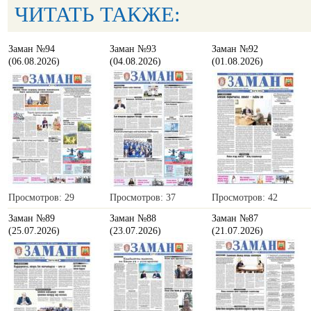
ЧИТАТЬ ТАКЖЕ:
Заман №94
Заман №93
Заман №92
(06.08.2026)
(04.08.2026)
(01.08.2026)
Просмотров: 29
Просмотров: 37
Просмотров: 42
Заман №89
Заман №88
Заман №87
(25.07.2026)
(23.07.2026)
(21.07.2026)