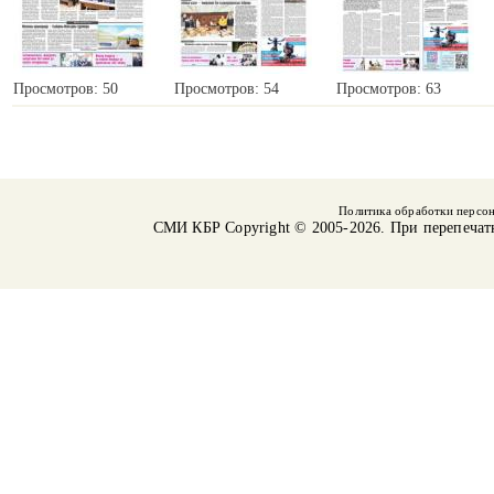
Просмотров: 50
Просмотров: 54
Просмотров: 63
Политика обработки персо
СМИ КБР
Copyright © 2005-2026. При перепечат