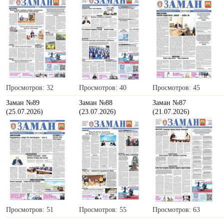
Просмотров: 32
Просмотров: 40
Просмотров: 45
Заман №89
Заман №88
Заман №87
(25.07.2026)
(23.07.2026)
(21.07.2026)
Просмотров: 51
Просмотров: 55
Просмотров: 63