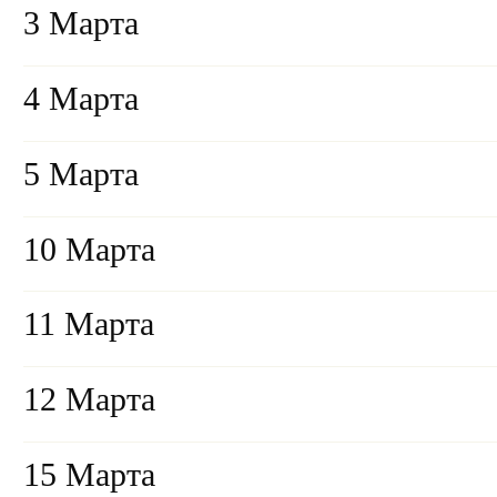
3 Марта
4 Марта
5 Марта
10 Марта
11 Марта
12 Марта
15 Марта