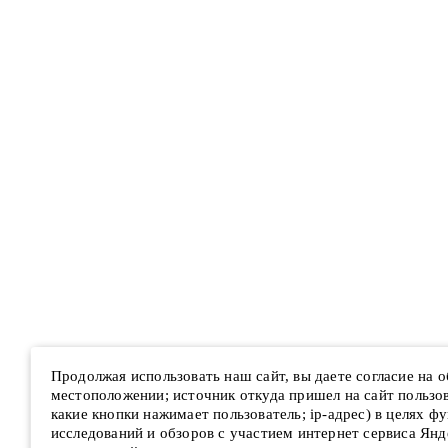
Продолжая использовать наш сайт, вы даете согласие на 
местоположении; источник откуда пришел на сайт пользова
какие кнопки нажимает пользователь; ip-адрес) в целях ф
исследований и обзоров с участием интернет сервиса Янд