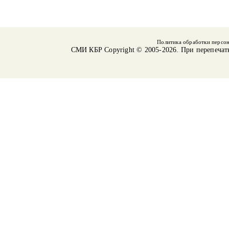
Политика обработки персо
СМИ КБР
Copyright © 2005-2026. При перепечат