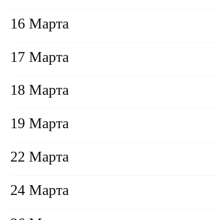
16 Марта
17 Марта
18 Марта
19 Марта
22 Марта
24 Марта