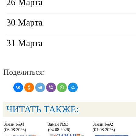
26 Марта
30 Марта
31 Марта
Поделиться:
ЧИТАТЬ ТАКЖЕ:
Заман №94
Заман №93
Заман №92
(06.08.2026)
(04.08.2026)
(01.08.2026)