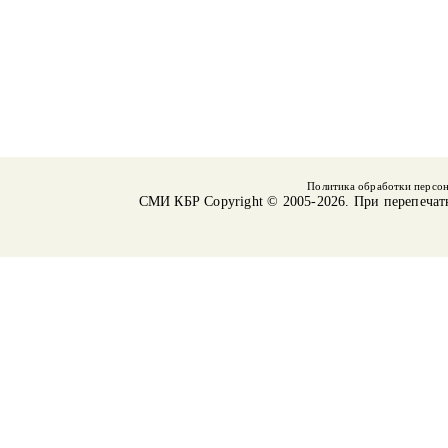
Политика обработки персо
СМИ КБР
Copyright © 2005-2026. При перепечат