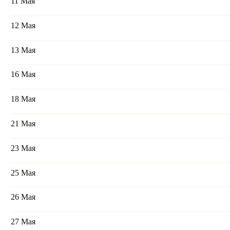
11 Мая
12 Мая
13 Мая
16 Мая
18 Мая
21 Мая
23 Мая
25 Мая
26 Мая
27 Мая