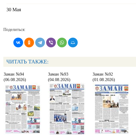
30 Мая
Поделиться:
ЧИТАТЬ ТАКЖЕ:
Заман №94
Заман №93
Заман №92
(06.08.2026)
(04.08.2026)
(01.08.2026)