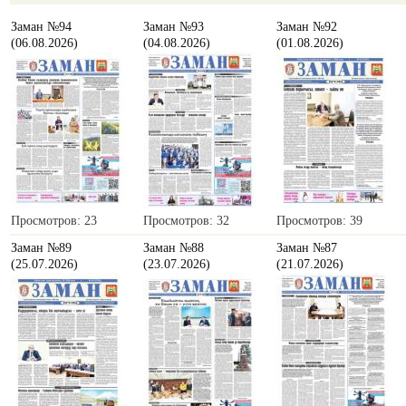
Заман №94
Заман №93
Заман №92
(06.08.2026)
(04.08.2026)
(01.08.2026)
Просмотров: 23
Просмотров: 32
Просмотров: 39
Заман №89
Заман №88
Заман №87
(25.07.2026)
(23.07.2026)
(21.07.2026)