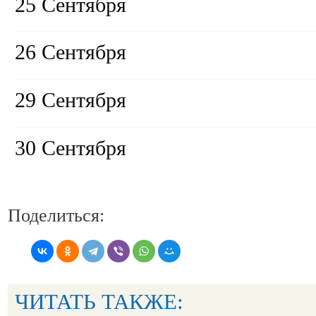
25 Сентября
26 Сентября
29 Сентября
30 Сентября
Поделиться:
ЧИТАТЬ ТАКЖЕ: