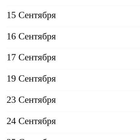
15 Сентября
16 Сентября
17 Сентября
19 Сентября
23 Сентября
24 Сентября