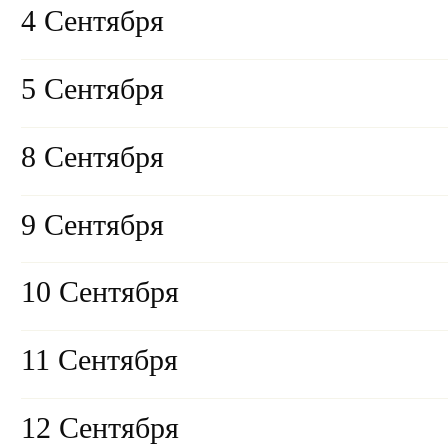
4 Сентября
5 Сентября
8 Сентября
9 Сентября
10 Сентября
11 Сентября
12 Сентября