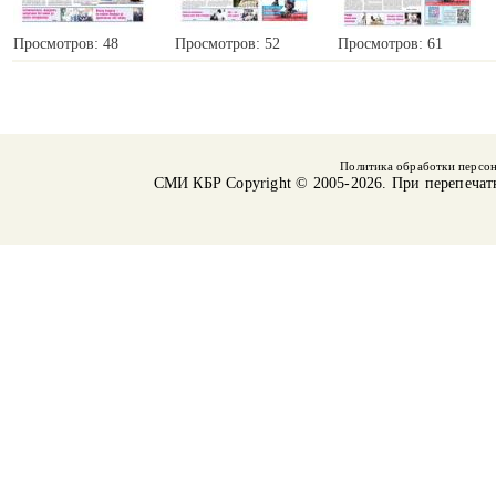
Просмотров: 48
Просмотров: 52
Просмотров: 61
Политика обработки персо
СМИ КБР
Copyright © 2005-2026. При перепечат