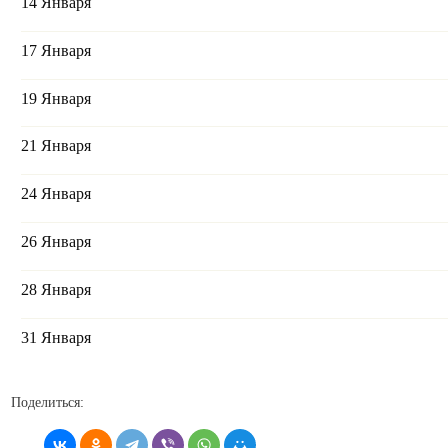
14 Января
17 Января
19 Января
21 Января
24 Января
26 Января
28 Января
31 Января
Поделиться: