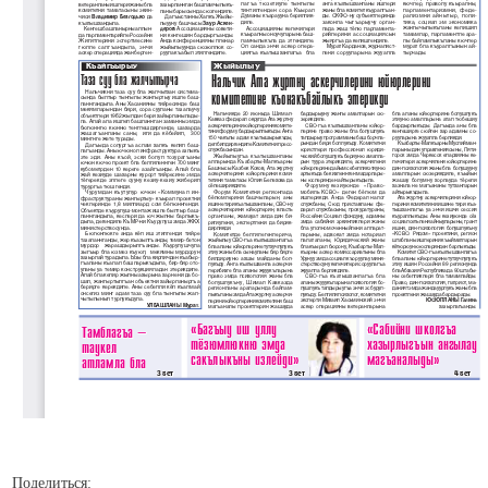
Поделиться: