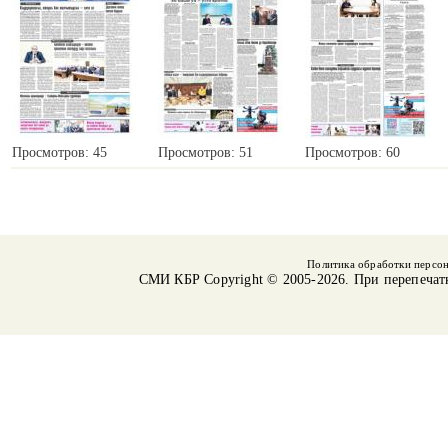
Просмотров: 45
Просмотров: 51
Просмотров: 60
Политика обработки персо
СМИ КБР
Copyright © 2005-2026. При перепечат