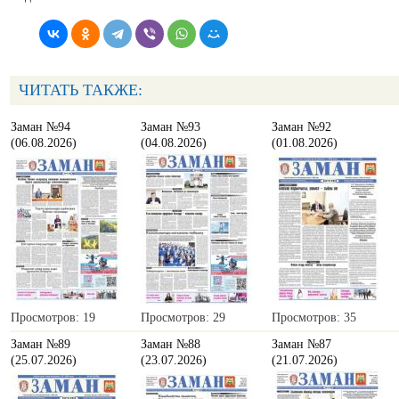
ЧИТАТЬ ТАКЖЕ:
Заман №94
Заман №93
Заман №92
(06.08.2026)
(04.08.2026)
(01.08.2026)
Просмотров: 19
Просмотров: 29
Просмотров: 35
Заман №89
Заман №88
Заман №87
(25.07.2026)
(23.07.2026)
(21.07.2026)