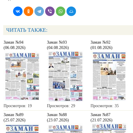
ЧИТАТЬ ТАКЖЕ:
Заман №94
Заман №93
Заман №92
(06.08.2026)
(04.08.2026)
(01.08.2026)
Просмотров: 19
Просмотров: 29
Просмотров: 35
Заман №89
Заман №88
Заман №87
(25.07.2026)
(23.07.2026)
(21.07.2026)