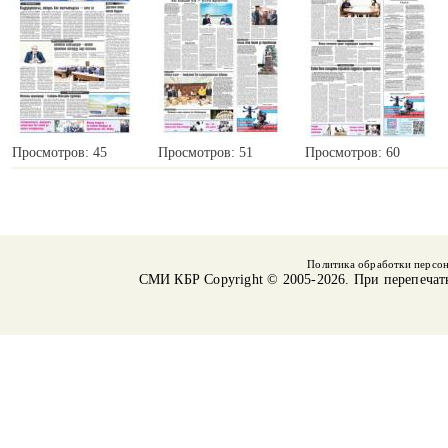
Просмотров: 45
Просмотров: 51
Просмотров: 60
Политика обработки персо
СМИ КБР
Copyright © 2005-2026. При перепечат