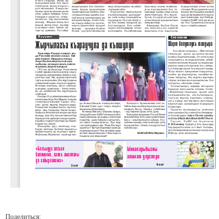
Поделиться: