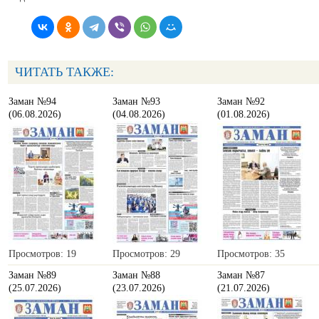
ЧИТАТЬ ТАКЖЕ:
Заман №94
Заман №93
Заман №92
(06.08.2026)
(04.08.2026)
(01.08.2026)
Просмотров: 19
Просмотров: 29
Просмотров: 35
Заман №89
Заман №88
Заман №87
(25.07.2026)
(23.07.2026)
(21.07.2026)