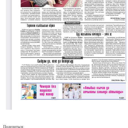
Поделиться: