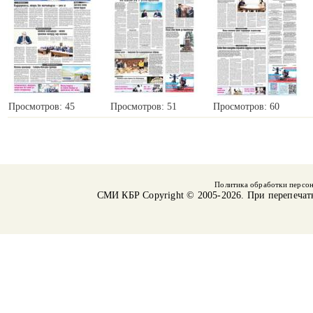
Просмотров: 45
Просмотров: 51
Просмотров: 60
Политика обработки персо
СМИ КБР
Copyright © 2005-2026. При перепечат