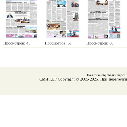
Просмотров: 45
Просмотров: 51
Просмотров: 60
Политика обработки персо
СМИ КБР
Copyright © 2005-2026. При перепечат