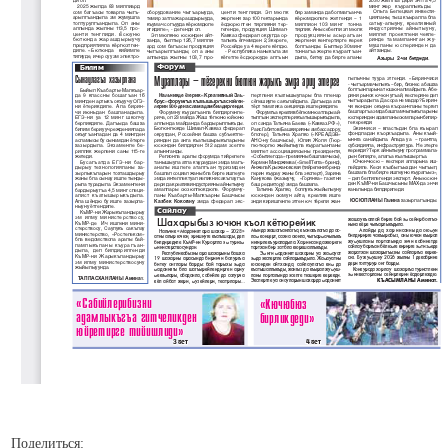
Поделиться: