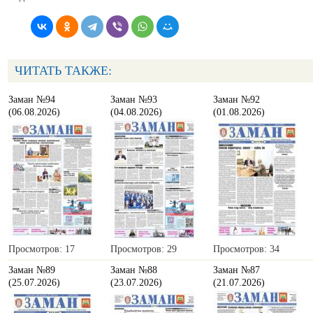
ЧИТАТЬ ТАКЖЕ:
Заман №94
Заман №93
Заман №92
(06.08.2026)
(04.08.2026)
(01.08.2026)
Просмотров: 17
Просмотров: 29
Просмотров: 34
Заман №89
Заман №88
Заман №87
(25.07.2026)
(23.07.2026)
(21.07.2026)