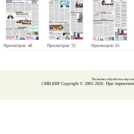
Просмотров: 48
Просмотров: 52
Просмотров: 61
Политика обработки персо
СМИ КБР
Copyright © 2005-2026. При перепечат