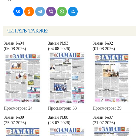
ЧИТАТЬ ТАКЖЕ:
Заман №94
Заман №93
Заман №92
(06.08.2026)
(04.08.2026)
(01.08.2026)
Просмотров: 24
Просмотров: 33
Просмотров: 39
Заман №89
Заман №88
Заман №87
(25.07.2026)
(23.07.2026)
(21.07.2026)