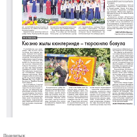
Поделиться: