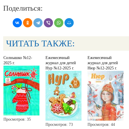
Поделиться:
ЧИТАТЬ ТАКЖЕ:
Солнышко №12-
Ежемесячный
Ежемесячный
2025 г.
журнал для детей
журнал для детей
Нур №12-2025 г.
Нюр №12-2025 г.
Просмотров: 35
Просмотров: 73
Просмотров: 44