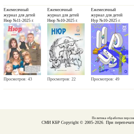
Ежемесячный
Ежемесячный
Ежемесячный
журнал для детей
журнал для детей
журнал для детей
Нюр №11-2025 г.
Нюр №10-2025 г.
Нур №10-2025 г.
Просмотров: 43
Просмотров: 22
Просмотров: 49
Политика обработки персо
СМИ КБР
Copyright © 2005-2026. При перепечат