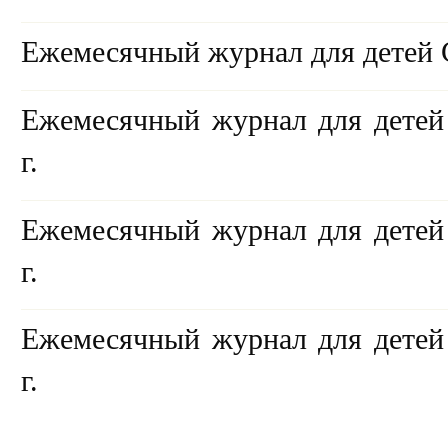
Ежемесячный журнал для детей 
Ежемесячный журнал для дете
г.
Ежемесячный журнал для дете
г.
Ежемесячный журнал для дете
г.