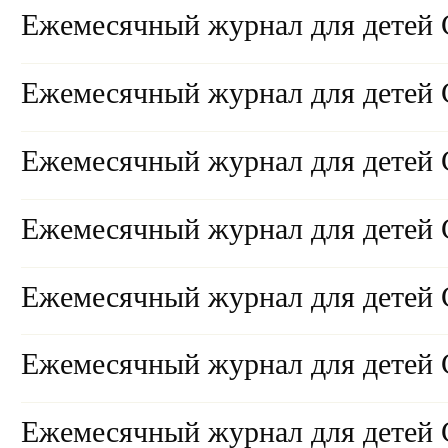
Ежемесячный журнал для детей 
Ежемесячный журнал для детей 
Ежемесячный журнал для детей 
Ежемесячный журнал для детей 
Ежемесячный журнал для детей 
Ежемесячный журнал для детей 
Ежемесячный журнал для детей 