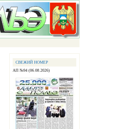
СВЕЖИЙ НОМЕР
АП №94 (06.08.2026)