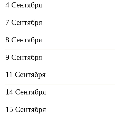
4 Сентября
7 Сентября
8 Сентября
9 Сентября
11 Сентября
14 Сентября
15 Сентября