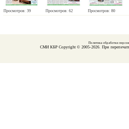
Просмотров: 39
Просмотров: 62
Просмотров: 80
Политика обработки персо
СМИ КБР
Copyright © 2005-2026. При перепечат