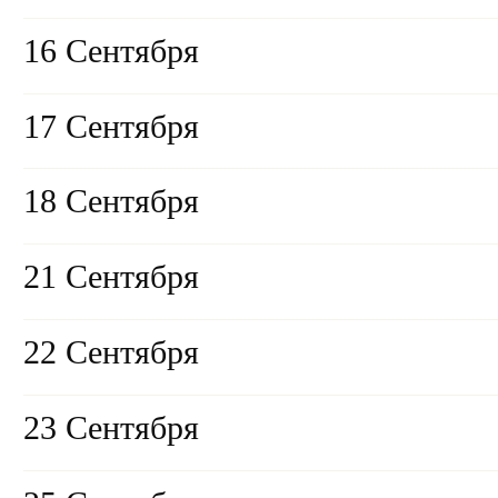
16 Сентября
17 Сентября
18 Сентября
21 Сентября
22 Сентября
23 Сентября