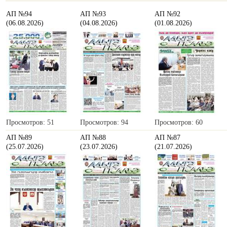
АП №94
АП №93
АП №92
(06.08.2026)
(04.08.2026)
(01.08.2026)
Просмотров: 51
Просмотров: 94
Просмотров: 60
АП №89
АП №88
АП №87
(25.07.2026)
(23.07.2026)
(21.07.2026)