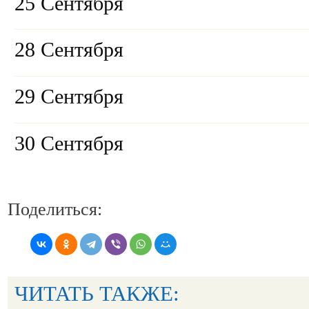
25 Сентября
28 Сентября
29 Сентября
30 Сентября
Поделиться:
ЧИТАТЬ ТАКЖЕ: