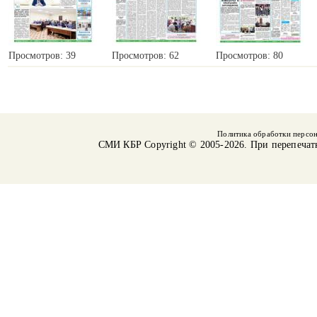
Просмотров: 39
Просмотров: 62
Просмотров: 80
Политика обработки персо
СМИ КБР
Copyright © 2005-2026. При перепечат