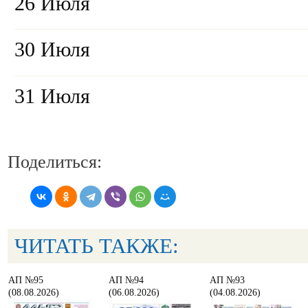
26 Июля
30 Июля
31 Июля
Поделиться:
ЧИТАТЬ ТАКЖЕ:
АП №95
АП №94
АП №93
(08.08.2026)
(06.08.2026)
(04.08.2026)