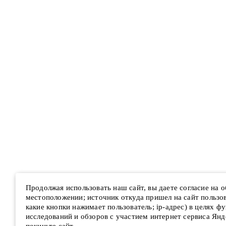
Продолжая использовать наш сайт, вы даете согласие на 
местоположении; источник откуда пришел на сайт пользова
какие кнопки нажимает пользователь; ip-адрес) в целях ф
исследований и обзоров с участием интернет сервиса Янд