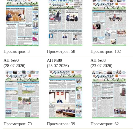
Просмотров: 3
Просмотров: 58
Просмотров: 102
АП №90
АП №89
АП №88
(28.07.2026)
(25.07.2026)
(23.07.2026)
Просмотров: 70
Просмотров: 39
Просмотров: 62