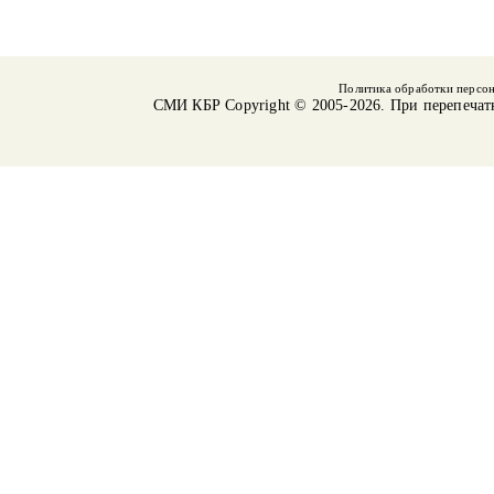
Политика обработки персо
СМИ КБР
Copyright © 2005-2026. При перепечат