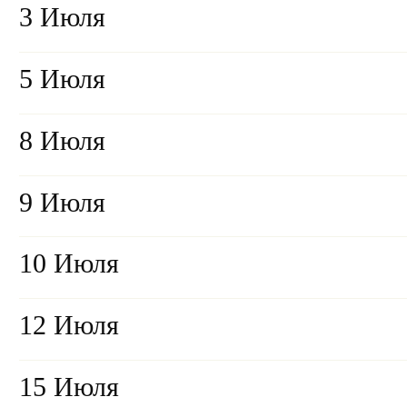
3 Июля
5 Июля
8 Июля
9 Июля
10 Июля
12 Июля
15 Июля