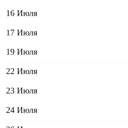
16 Июля
17 Июля
19 Июля
22 Июля
23 Июля
24 Июля