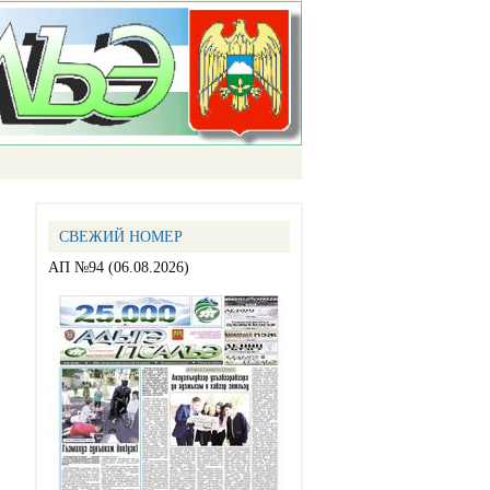
СВЕЖИЙ НОМЕР
АП №94 (06.08.2026)