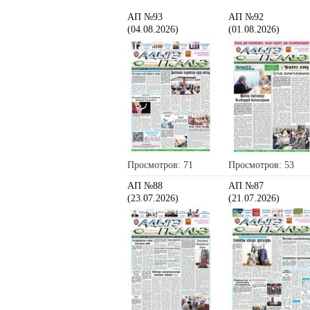
АП №93
АП №92
(04.08.2026)
(01.08.2026)
Просмотров: 71
Просмотров: 53
АП №88
АП №87
(23.07.2026)
(21.07.2026)