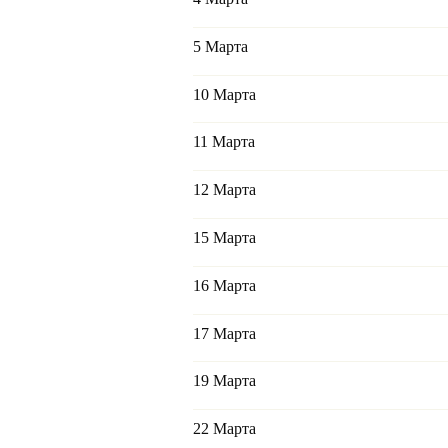
5 Марта
10 Марта
11 Марта
12 Марта
15 Марта
16 Марта
17 Марта
19 Марта
22 Марта