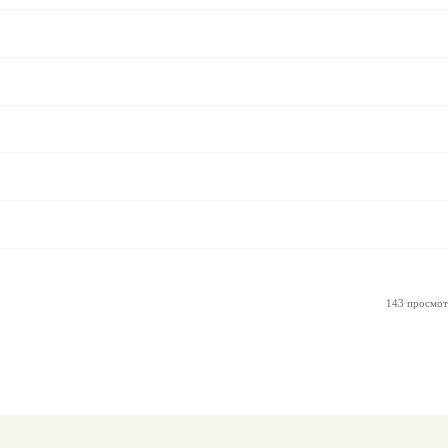
143 просмот