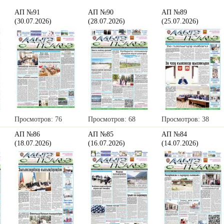
АП №91
АП №90
АП №89
(30.07.2026)
(28.07.2026)
(25.07.2026)
Просмотров: 76
Просмотров: 68
Просмотров: 38
АП №86
АП №85
АП №84
(18.07.2026)
(16.07.2026)
(14.07.2026)