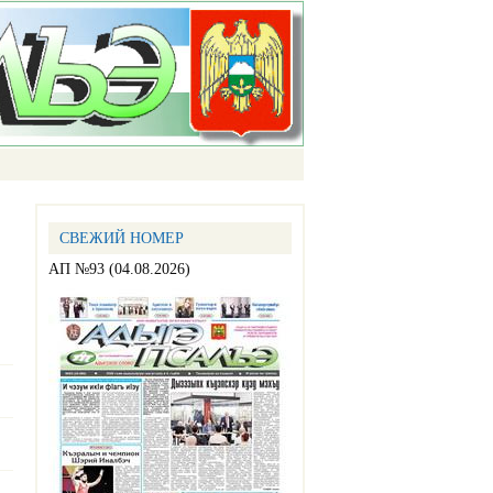
СВЕЖИЙ НОМЕР
АП №93 (04.08.2026)