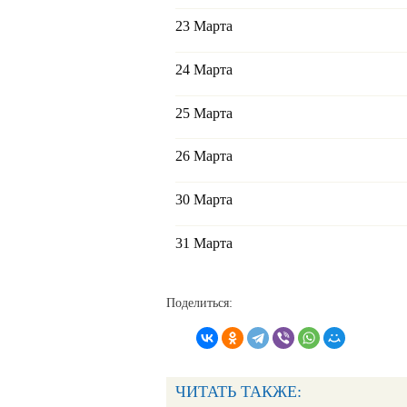
23 Марта
24 Марта
25 Марта
26 Марта
30 Марта
31 Марта
Поделиться:
ЧИТАТЬ ТАКЖЕ: