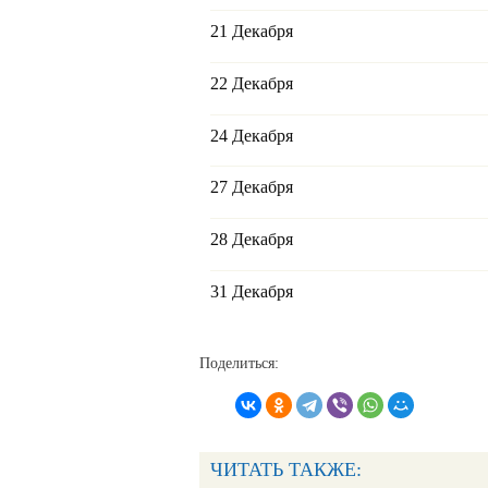
21 Декабря
22 Декабря
24 Декабря
27 Декабря
28 Декабря
31 Декабря
Поделиться:
ЧИТАТЬ ТАКЖЕ: