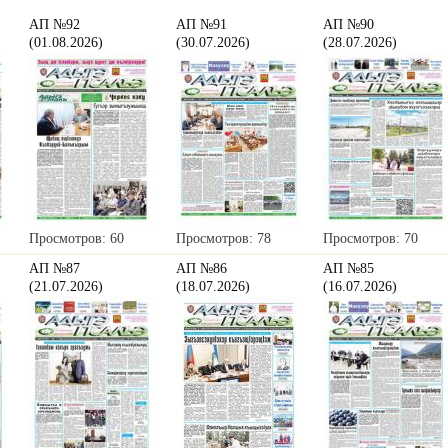
АП №92
АП №91
АП №90
(01.08.2026)
(30.07.2026)
(28.07.2026)
Просмотров: 60
Просмотров: 78
Просмотров: 70
АП №87
АП №86
АП №85
(21.07.2026)
(18.07.2026)
(16.07.2026)