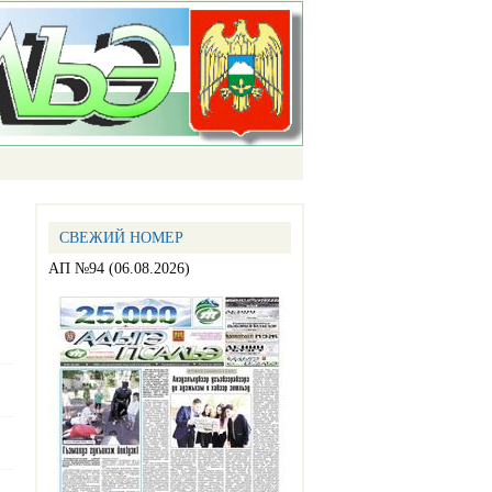
СВЕЖИЙ НОМЕР
АП №94 (06.08.2026)