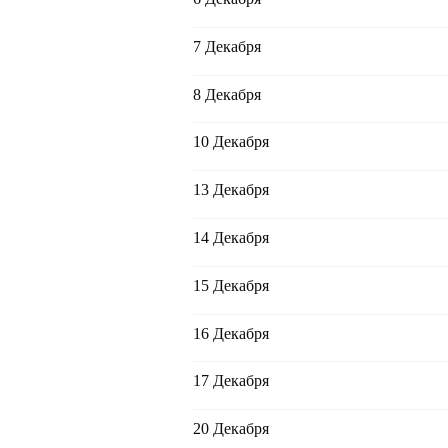
7 Декабря
8 Декабря
10 Декабря
13 Декабря
14 Декабря
15 Декабря
16 Декабря
17 Декабря
20 Декабря