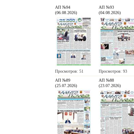
АП №94
АП №93
(06.08.2026)
(04.08.2026)
Просмотров: 51
Просмотров: 93
АП №89
АП №88
(25.07.2026)
(23.07.2026)