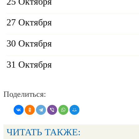
25 Октября
27 Октября
30 Октября
31 Октября
Поделиться:
ЧИТАТЬ ТАКЖЕ: