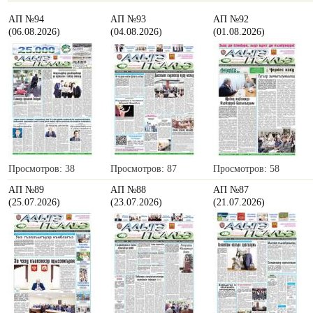
АП №94
АП №93
АП №92
(06.08.2026)
(04.08.2026)
(01.08.2026)
Просмотров: 38
Просмотров: 87
Просмотров: 58
АП №89
АП №88
АП №87
(25.07.2026)
(23.07.2026)
(21.07.2026)