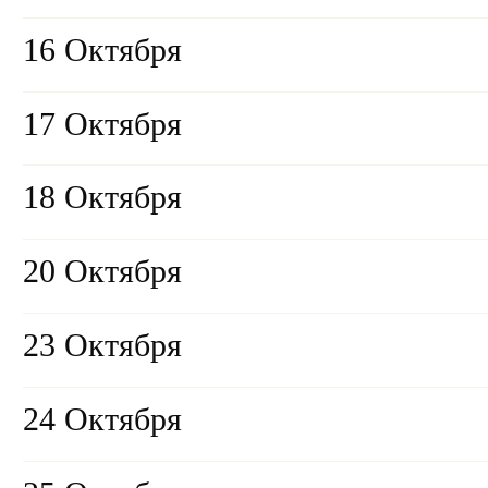
16 Октября
17 Октября
18 Октября
20 Октября
23 Октября
24 Октября