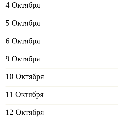
4 Октября
5 Октября
6 Октября
9 Октября
10 Октября
11 Октября
12 Октября