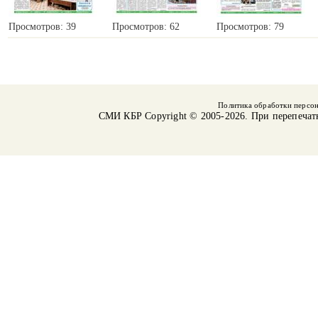
Просмотров: 39
Просмотров: 62
Просмотров: 79
Политика обработки персо
СМИ КБР
Copyright © 2005-2026. При перепечат