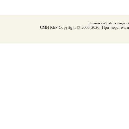
Политика обработки персо
СМИ КБР
Copyright © 2005-2026. При перепечат