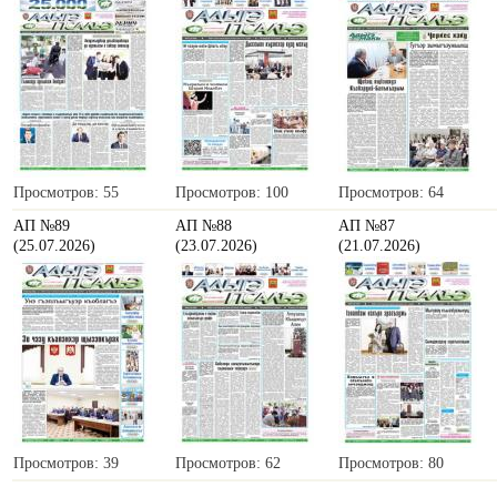
Просмотров: 55
Просмотров: 100
Просмотров: 64
АП №89
АП №88
АП №87
(25.07.2026)
(23.07.2026)
(21.07.2026)
Просмотров: 39
Просмотров: 62
Просмотров: 80