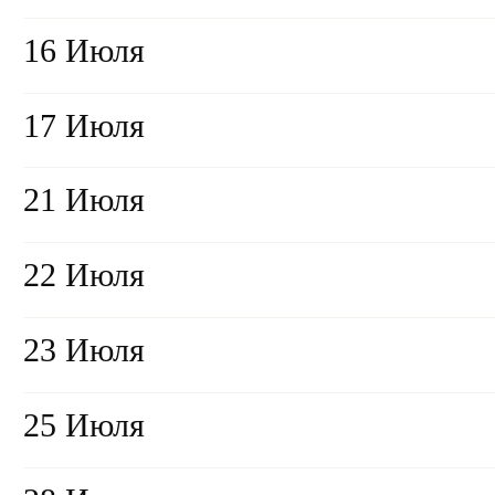
16 Июля
17 Июля
21 Июля
22 Июля
23 Июля
25 Июля