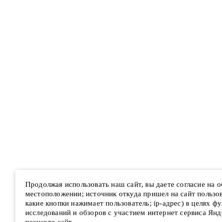
Продолжая использовать наш сайт, вы даете согласие на 
местоположении; источник откуда пришел на сайт пользова
какие кнопки нажимает пользователь; ip-адрес) в целях ф
исследований и обзоров с участием интернет сервиса Янд