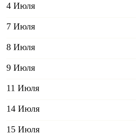
4 Июля
7 Июля
8 Июля
9 Июля
11 Июля
14 Июля
15 Июля