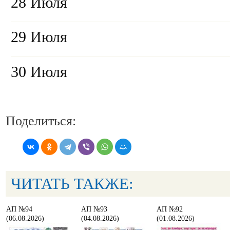
28 Июля
29 Июля
30 Июля
Поделиться:
ЧИТАТЬ ТАКЖЕ:
АП №94
АП №93
АП №92
(06.08.2026)
(04.08.2026)
(01.08.2026)