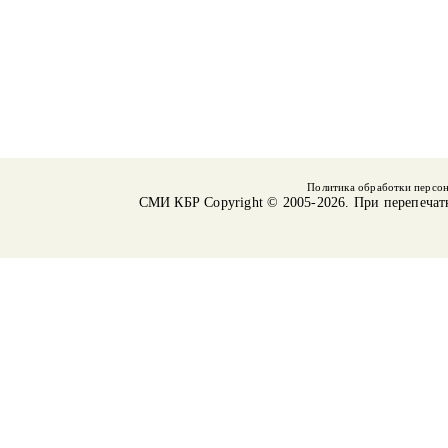
Политика обработки персо
СМИ КБР
Copyright © 2005-2026. При перепечат