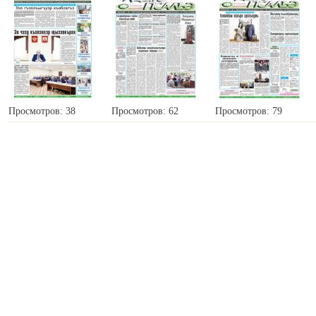
Просмотров: 38
Просмотров: 62
Просмотров: 79