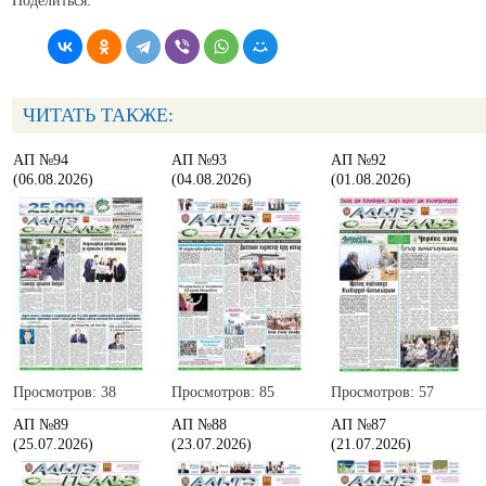
Поделиться:
ЧИТАТЬ ТАКЖЕ:
АП №94
АП №93
АП №92
(06.08.2026)
(04.08.2026)
(01.08.2026)
Просмотров: 38
Просмотров: 85
Просмотров: 57
АП №89
АП №88
АП №87
(25.07.2026)
(23.07.2026)
(21.07.2026)