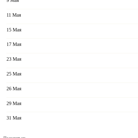
9 Мая
11 Мая
15 Мая
17 Мая
23 Мая
25 Мая
26 Мая
29 Мая
31 Мая