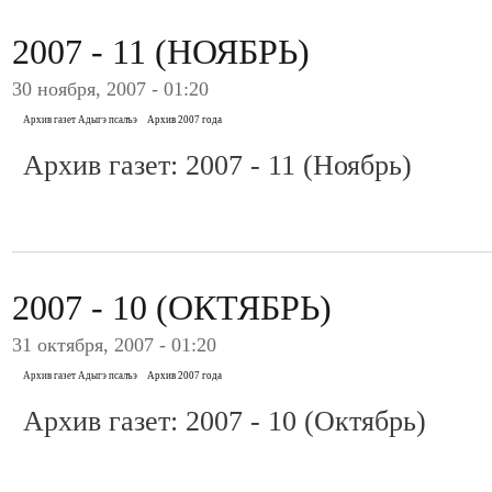
2007 - 11 (НОЯБРЬ)
30 ноября, 2007 - 01:20
Архив газет Адыгэ псалъэ
Архив 2007 года
Архив газет: 2007 - 11 (Ноябрь)
2007 - 10 (ОКТЯБРЬ)
31 октября, 2007 - 01:20
Архив газет Адыгэ псалъэ
Архив 2007 года
Архив газет: 2007 - 10 (Октябрь)