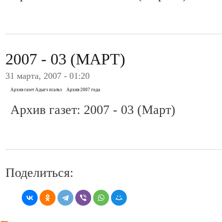
2007 - 03 (МАРТ)
31 марта, 2007 - 01:20
Архив газет Адыгэ псалъэ
Архив 2007 года
Архив газет: 2007 - 03 (Март)
Поделиться: