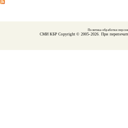
Политика обработки персо
СМИ КБР
Copyright © 2005-2026. При перепечат