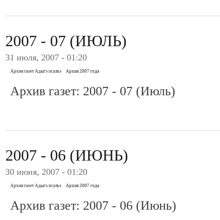
2007 - 07 (ИЮЛЬ)
31 июля, 2007 - 01:20
Архив газет Адыгэ псалъэ
Архив 2007 года
Архив газет: 2007 - 07 (Июль)
2007 - 06 (ИЮНЬ)
30 июня, 2007 - 01:20
Архив газет Адыгэ псалъэ
Архив 2007 года
Архив газет: 2007 - 06 (Июнь)