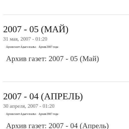
2007 - 05 (МАЙ)
31 мая, 2007 - 01:20
Архив газет Адыгэ псалъэ
Архив 2007 года
Архив газет: 2007 - 05 (Май)
2007 - 04 (АПРЕЛЬ)
30 апреля, 2007 - 01:20
Архив газет Адыгэ псалъэ
Архив 2007 года
Архив газет: 2007 - 04 (Апрель)