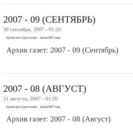
2007 - 09 (СЕНТЯБРЬ)
30 сентября, 2007 - 01:20
Архив газет Адыгэ псалъэ
Архив 2007 года
Архив газет: 2007 - 09 (Сентябрь)
2007 - 08 (АВГУСТ)
31 августа, 2007 - 01:20
Архив газет Адыгэ псалъэ
Архив 2007 года
Архив газет: 2007 - 08 (Август)