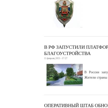
В РФ ЗАПУСТИЛИ ПЛАТФО
БЛАГОУСТРОЙСТВА
11 февраля, 2021 - 17:27
В России запу
Жители страны 
ОПЕРАТИВНЫЙ ШТАБ ОБНО