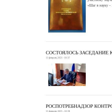
«Шаг в науку –
СОСТОЯЛОСЬ ЗАСЕДАНИЕ 
11 февраля, 2021 - 10:37
РОСПОТРЕБНАДЗОР КОНТР
11 февраля, 2021 - 10:28