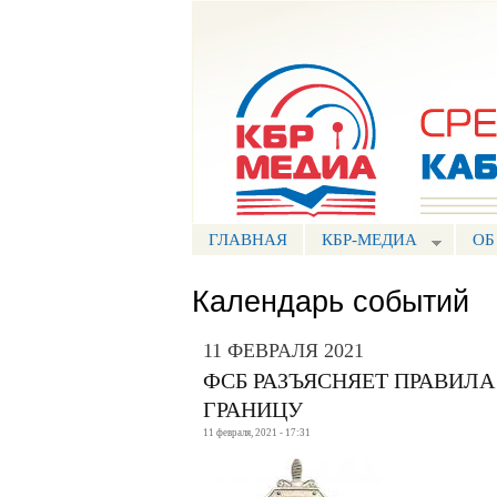
Портал СМИ КБР
ГЛАВНАЯ
КБР-МЕДИА
ОБ
Календарь событий
11 ФЕВРАЛЯ 2021
ФСБ РАЗЪЯСНЯЕТ ПРАВИЛ
ГРАНИЦУ
11 февраля, 2021 - 17:31