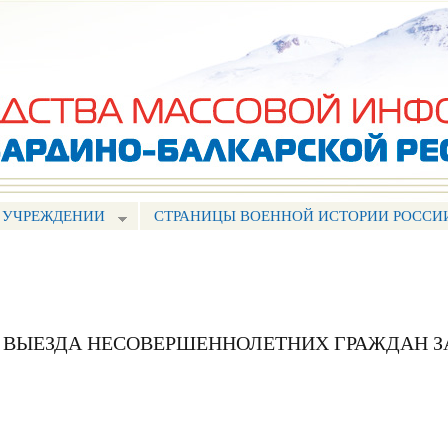
Перейти к
основному
содержанию
 УЧРЕЖДЕНИИ
СТРАНИЦЫ ВОЕННОЙ ИСТОРИИ РОССИ
А ВЫЕЗДА НЕСОВЕРШЕННОЛЕТНИХ ГРАЖДАН З