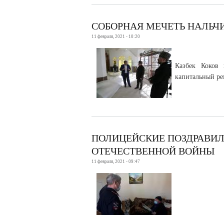
СОБОРНАЯ МЕЧЕТЬ НАЛЬЧИ
11 февраля, 2021 - 10:20
Казбек Коков 
капитальный ре
ПОЛИЦЕЙСКИЕ ПОЗДРАВИЛ
ОТЕЧЕСТВЕННОЙ ВОЙНЫ
11 февраля, 2021 - 09:47