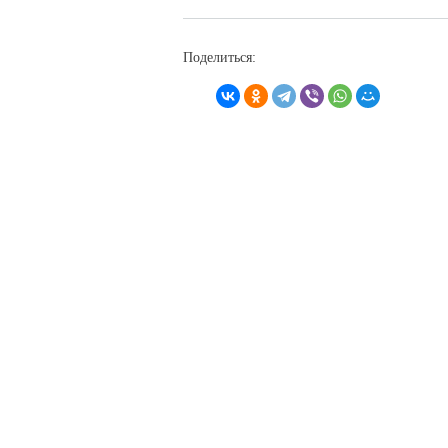
Поделиться: