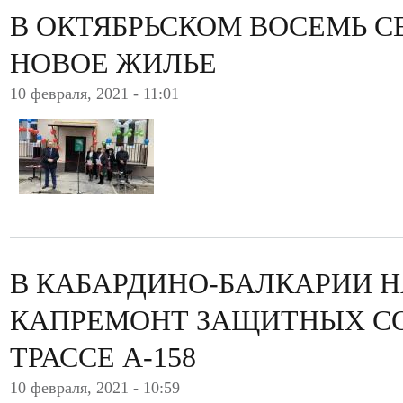
В ОКТЯБРЬСКОМ ВОСЕМЬ 
НОВОЕ ЖИЛЬЕ
10 февраля, 2021 - 11:01
В КАБАРДИНО-БАЛКАРИИ Н
КАПРЕМОНТ ЗАЩИТНЫХ С
ТРАССЕ А-158
10 февраля, 2021 - 10:59