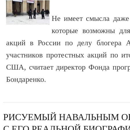
Не имеет смысла даже 
которые возможны для
акций в России по делу блогера А
участников протестных акций по ит
США, считает директор Фонда прог
Бондаренко.
РИСУЕМЫЙ НАВАЛЬНЫМ ОБ
С ЕГО РЕАЛЬНОЙ БИОГРАФ