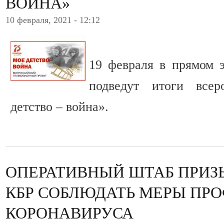
ВОЙНА»
10 февраля, 2021 - 12:12
19 февраля в прямом 
подведут итоги все
детство – война».
ОПЕРАТИВНЫЙ ШТАБ ПРИЗ
КБР СОБЛЮДАТЬ МЕРЫ ПР
КОРОНАВИРУСА