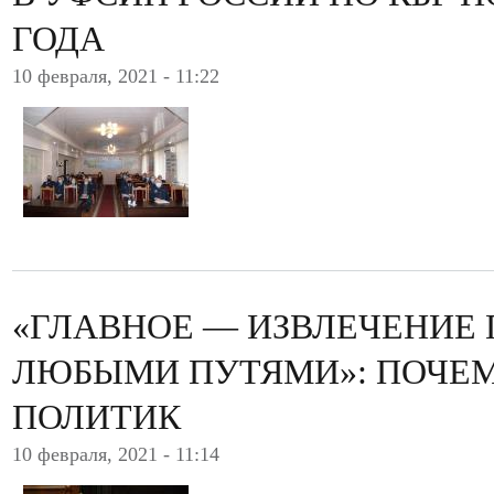
ГОДА
10 февраля, 2021 - 11:22
«ГЛАВНОЕ — ИЗВЛЕЧЕНИЕ
ЛЮБЫМИ ПУТЯМИ»: ПОЧЕМУ
ПОЛИТИК
10 февраля, 2021 - 11:14