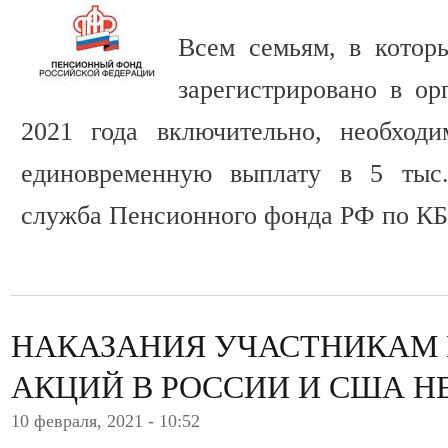
Всем семьям, в котор
зарегистрировано в о
2021 года включительно, необходи
единовременную выплату в 5 тыс.
служба Пенсионного фонда РФ по КБ
НАКАЗАНИЯ УЧАСТНИКАМ
АКЦИЙ В РОССИИ И США 
10 февраля, 2021 - 10:52