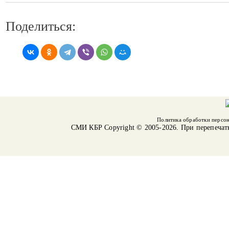
Поделиться:
Политика обработки персо
СМИ КБР
Copyright © 2005-2026. При перепечат