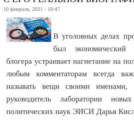
10 февраля, 2021 - 10:47
В уголовных делах пр
был экономический 
блогера устраивает нагнетание на по
любым комментаторам всегда ва
называть вещи своими именами, 
руководитель лаборатории новых
политических наук ЭИСИ Дарья Кис