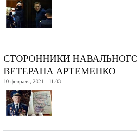
СТОРОННИКИ НАВАЛЬНОГО
ВЕТЕРАНА АРТЕМЕНКО
10 февраля, 2021 - 11:03