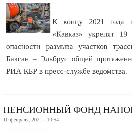
К концу 2021 года 
«Кавказ» укрепят 19
опасности размыва участков трас
Баксан – Эльбрус общей протяженн
РИА КБР в пресс-службе ведомства.
ПЕНСИОННЫЙ ФОНД НАПО
10 февраля, 2021 - 10:54