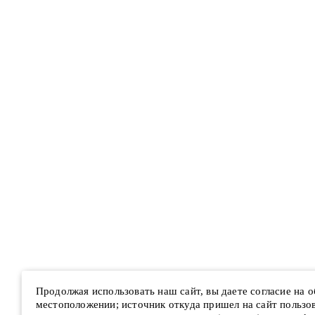
Продолжая использовать наш сайт, вы даете согласие на 
местоположении; источник откуда пришел на сайт пользова