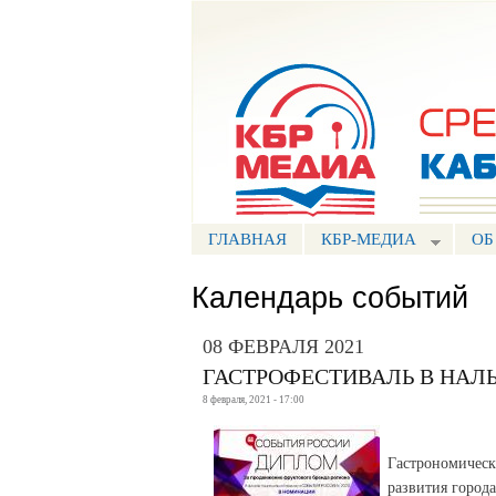
Портал СМИ КБР
ГЛАВНАЯ
КБР-МЕДИА
ОБ
Календарь событий
08 ФЕВРАЛЯ 2021
ГАСТРОФЕСТИВАЛЬ В НАЛ
8 февраля, 2021 - 17:00
Гастрономическ
развития город