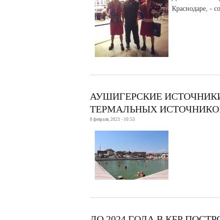
Краснодаре, - 
АУШИГЕРСКИЕ ИСТОЧНИКИ
ТЕРМАЛЬНЫХ ИСТОЧНИКОВ
8 февраля, 2021 - 10:53
ДО 2024 ГОДА В КБР ПОС