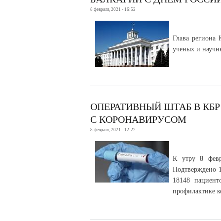
8 февраля, 2021 - 16:52
Глава региона 
ученых и научн
ОПЕРАТИВНЫЙ ШТАБ В КБ
С КОРОНАВИРУСОМ
8 февраля, 2021 - 12:22
К утру 8 февр
Подтверждено 1
18148 пациент
профилактике к