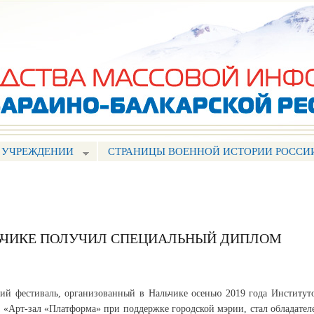
Перейти к
основному
содержанию
 УЧРЕЖДЕНИИ
СТРАНИЦЫ ВОЕННОЙ ИСТОРИИ РОССИ
ЬЧИКЕ ПОЛУЧИЛ СПЕЦИАЛЬНЫЙ ДИПЛОМ
ий фестиваль, организованный в Нальчике осенью 2019 года Институт
а «Арт-зал «Платформа» при поддержке городской мэрии, стал обладател