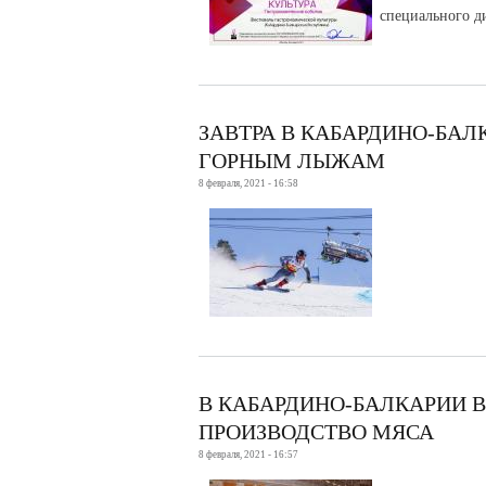
специального д
ЗАВТРА В КАБАРДИНО-БАЛ
ГОРНЫМ ЛЫЖАМ
8 февраля, 2021 - 16:58
В КАБАРДИНО-БАЛКАРИИ В 
ПРОИЗВОДСТВО МЯСА
8 февраля, 2021 - 16:57