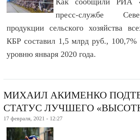
Как сообщили РИА «
пресс-службе Севе
продукции сельского хозяйства все
КБР составил 1,5 млрд руб., 100,7%
уровню января 2020 года.
МИХАИЛ АКИМЕНКО ПОДТВ
СТАТУС ЛУЧШЕГО «ВЫСОТ
17 февраля, 2021 - 12:27