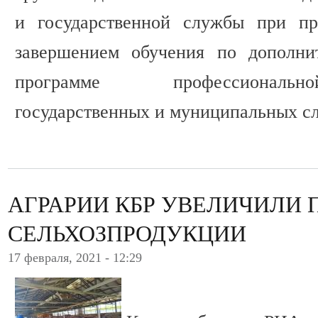
и государственной службы при пр
завершением обучения по дополнит
программе профессиональн
государственных и муниципальных с
АГРАРИИ КБР УВЕЛИЧИЛИ 
СЕЛЬХОЗПРОДУКЦИИ
17 февраля, 2021 - 12:29