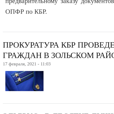
предварительному заказу документов
ОПФР по КБР.
ПРОКУРАТУРА КБР ПРОВЕД
ГРАЖДАН В ЗОЛЬСКОМ РАЙ
17 февраля, 2021 - 11:03