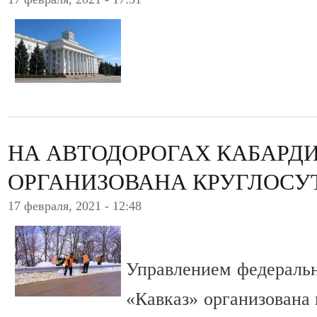
НА АВТОДОРОГАХ КАБАРД
ОРГАНИЗОВАНА КРУГЛОСУ
17 февраля, 2021 - 12:48
Управлением федераль
«Кавказ» организована 