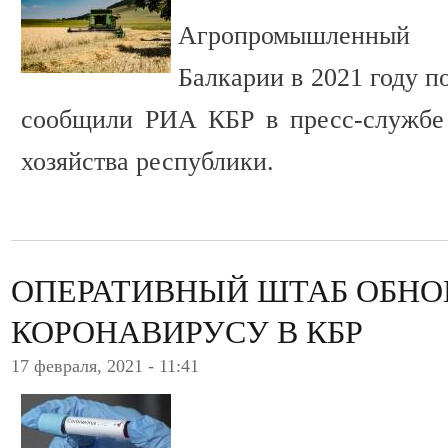
Агропромышленный 
Балкарии в 2021 году п
сообщили РИА КБР в пресс-службе 
хозяйства республики.
ОПЕРАТИВНЫЙ ШТАБ ОБНО
КОРОНАВИРУСУ В КБР
17 февраля, 2021 - 11:41