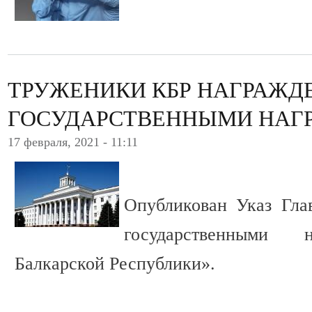
ТРУЖЕНИКИ КБР НАГРАЖД
ГОСУДАРСТВЕННЫМИ НАГ
17 февраля, 2021 - 11:11
Опубликован Указ Гл
государственными 
Балкарской Республики».