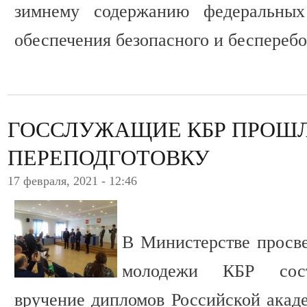
зимнему содержанию федеральных
обеспечения безопасного и беспереб
ГОССЛУЖАЩИЕ КБР ПРОШ
ПЕРЕПОДГОТОВКУ
17 февраля, 2021 - 12:46
В Министерстве просв
молодежи КБР сост
вручение дипломов Российской акаде