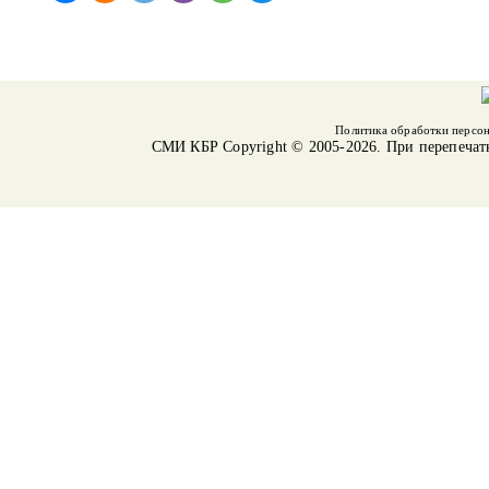
Политика обработки персо
СМИ КБР
Copyright © 2005-2026. При перепечат