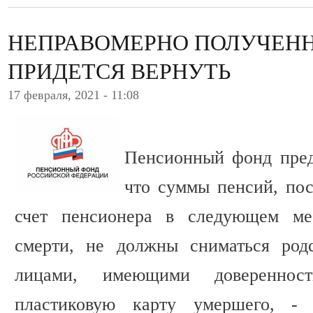
НЕПРАВОМЕРНО ПОЛУЧЕНН
ПРИДЕТСЯ ВЕРНУТЬ
17 февраля, 2021 - 11:08
Пенсионный фонд пред
что суммы пенсий, по
счет пенсионера в следующем ме
смерти, не должны сниматься род
лицами, имеющими довереннос
пластиковую карту умершего, - 