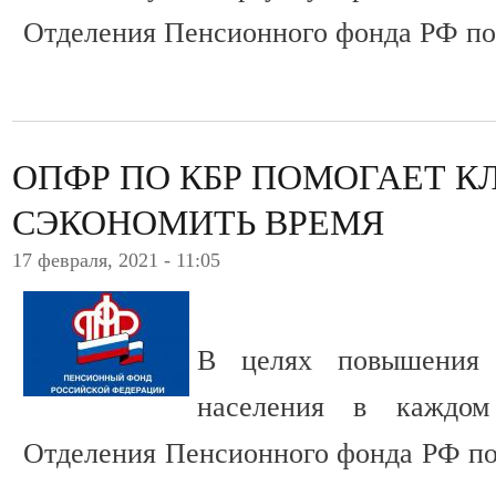
Отделения Пенсионного фонда РФ по
ОПФР ПО КБР ПОМОГАЕТ 
СЭКОНОМИТЬ ВРЕМЯ
17 февраля, 2021 - 11:05
В целях повышения 
населения в каждом
Отделения Пенсионного фонда РФ по 