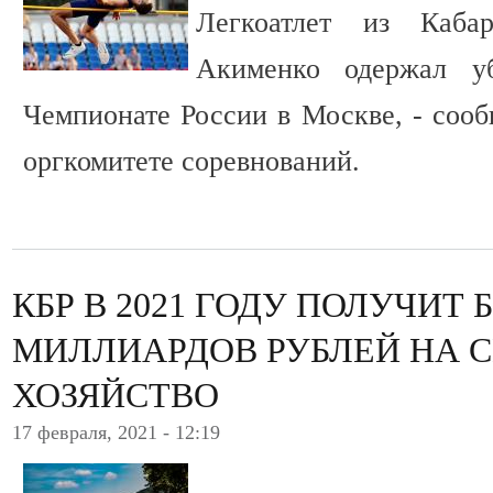
Легкоатлет из Каба
Акименко одержал у
Чемпионате России в Москве, - соо
оргкомитете соревнований.
КБР В 2021 ГОДУ ПОЛУЧИТ 
МИЛЛИАРДОВ РУБЛЕЙ НА 
ХОЗЯЙСТВО
17 февраля, 2021 - 12:19