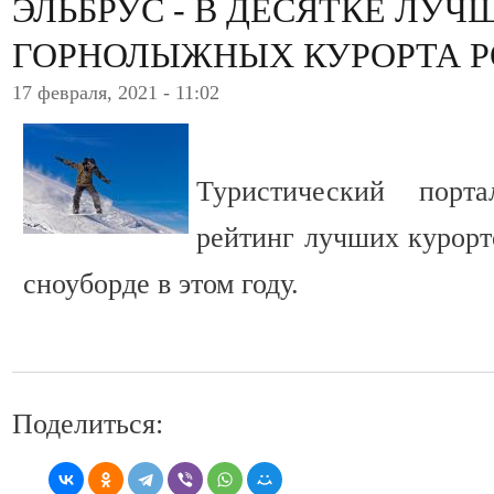
ЭЛЬБРУС - В ДЕСЯТКЕ ЛУЧ
ГОРНОЛЫЖНЫХ КУРОРТА 
17 февраля, 2021 - 11:02
Туристический порт
рейтинг лучших курорт
сноуборде в этом году.
Поделиться: