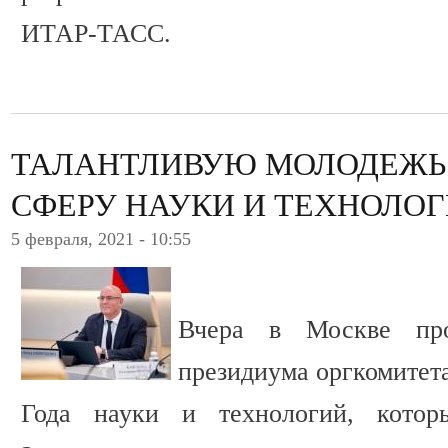
ИТАР-ТАСС.
ТАЛАНТЛИВУЮ МОЛОДЕЖЬ
СФЕРУ НАУКИ И ТЕХНОЛО
5 февраля, 2021 - 10:55
Вчера в Москве про
президиума оргкомитет
Года науки и технологий, котор