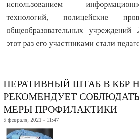
использованием информационно-
технологий, полицейские п
общеобразовательных учреждений 
этот раз его участниками стали педаг
ПЕРАТИВНЫЙ ШТАБ В КБР 
РЕКОМЕНДУЕТ СОБЛЮДАТ
МЕРЫ ПРОФИЛАКТИКИ
5 февраля, 2021 - 11:47