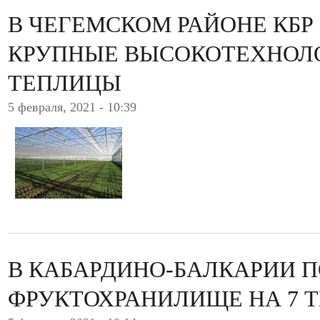
В ЧЕГЕМСКОМ РАЙОНЕ КБР
КРУПНЫЕ ВЫСОКОТЕХНОЛ
ТЕПЛИЦЫ
5 февраля, 2021 - 10:39
В КАБАРДИНО-БАЛКАРИИ 
ФРУКТОХРАНИЛИЩЕ НА 7 Т