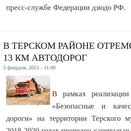
пресс-службе Федерации дзюдо РФ.
В ТЕРСКОМ РАЙОНЕ ОТРЕ
13 КМ АВТОДОРОГ
5 февраля, 2021 - 11:48
В рамках реализации
«Безопасные и качес
дороги» на территории Терского м
2018-2020 годах проведен капитальны