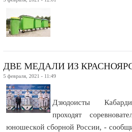
ДВЕ МЕДАЛИ ИЗ КРАСНОЯР
5 февраля, 2021 - 11:49
Дзюдоисты Кабарди
проходят соревноват
юношеской сборной России, - сообщ