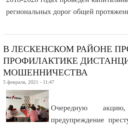
региональных дорог общей протяженн
В ЛЕСКЕНСКОМ РАЙОНЕ П
ПРОФИЛАКТИКЕ ДИСТАНЦ
МОШЕННИЧЕСТВА
5 февраля, 2021 - 11:47
Очередную акцию
предупреждение прест