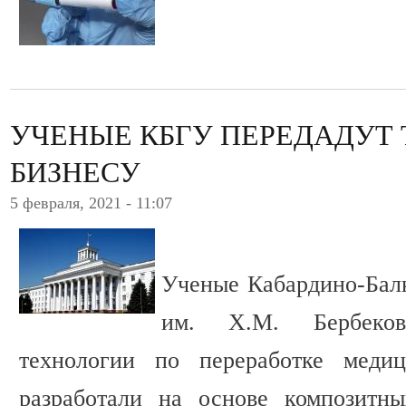
УЧЕНЫЕ КБГУ ПЕРЕДАДУТ
БИЗНЕСУ
5 февраля, 2021 - 11:07
Ученые Кабардино-Балк
им. Х.М. Бербеков
технологии по переработке медиц
разработали на основе композитны