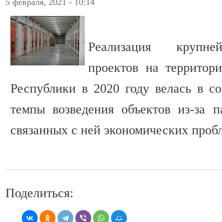
5 февраля, 2021 - 10:14
Реализация крупне
проектов на территор
Республики в 2020 году велась в со
темпы возведения объектов из-за 
связанных с ней экономических проб
Поделиться: