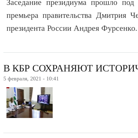
Заседание президиума прошло под 
премьера правительства Дмитрия 
президента России Андрея Фурсенко.
В КБР СОХРАНЯЮТ ИСТОР
5 февраля, 2021 - 10:41