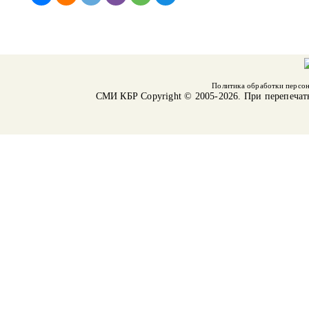
Политика обработки персо
СМИ КБР
Copyright © 2005-2026. При перепечат