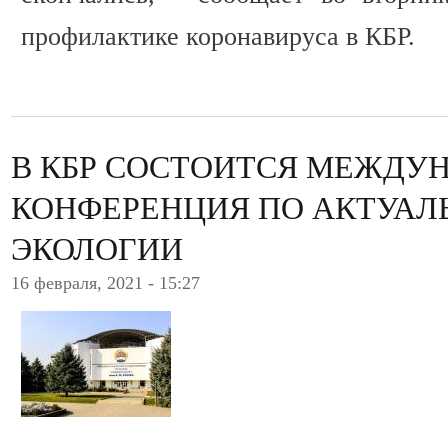
профилактике коронавируса в КБР.
В КБР СОСТОИТСЯ МЕЖДУ
КОНФЕРЕНЦИЯ ПО АКТУА
ЭКОЛОГИИ
16 февраля, 2021 - 15:27