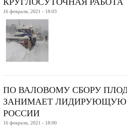
КРУГЛОСУТОЧНАЯ РАБОТА
16 февраля, 2021 - 18:03
ПО ВАЛОВОМУ СБОРУ ПЛОД
ЗАНИМАЕТ ЛИДИРУЮЩУЮ
РОССИИ
16 февраля, 2021 - 18:00