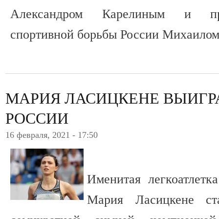
Александром Карелиным и пр
спортивной борьбы России Михаило
МАРИЯ ЛАСИЦКЕНЕ ВЫИГР
РОССИИ
16 февраля, 2021 - 17:50
Именитая легкоатлетк
Мария Ласицкене ст