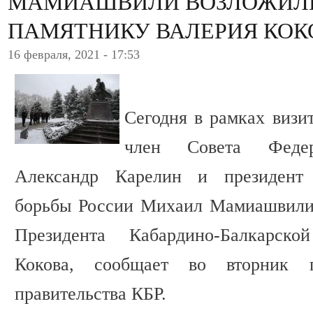
МАМИАШВИЛИ ВОЗЛОЖИЛИ
ПАМЯТНИКУ ВАЛЕРИЯ КОК
16 февраля, 2021 - 17:53
Сегодня в рамках визи
член Совета Феде
Александр Карелин и президент
борьбы России Михаил Мамиашвили 
Президента Кабардино-Балкарск
Кокова, сообщает во вторник 
правительства КБР.