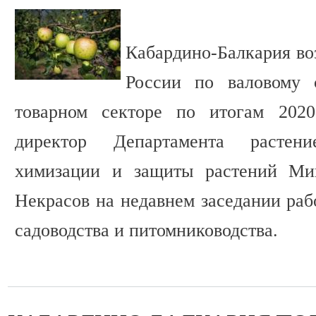
Кабардино-Балкария во
России по валовому 
товарном секторе по итогам 2020
директор Департамента растение
химизации и защиты растений Мин
Некрасов на недавнем заседании раб
садоводства и питомниководства.