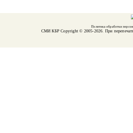
Политика обработки персо
СМИ КБР
Copyright © 2005-2026. При перепечат