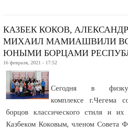
КАЗБЕК КОКОВ, АЛЕКСАНД
МИХАИЛ МАМИАШВИЛИ ВС
ЮНЫМИ БОРЦАМИ РЕСПУБ
16 февраля, 2021 - 17:52
Сегодня в физкульт
комплексе г.Чегема с
борцов классического стиля и их
Казбеком Коковым, членом Совета Ф