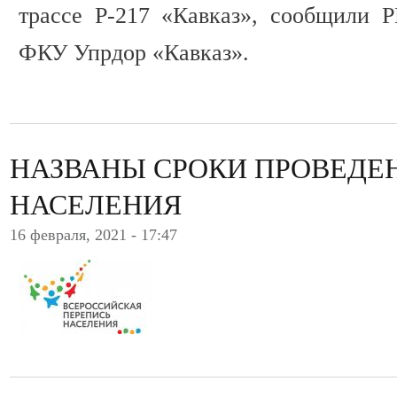
трассе Р-217 «Кавказ», сообщили 
ФКУ Упрдор «Кавказ».
НАЗВАНЫ СРОКИ ПРОВЕДЕ
НАСЕЛЕНИЯ
16 февраля, 2021 - 17:47