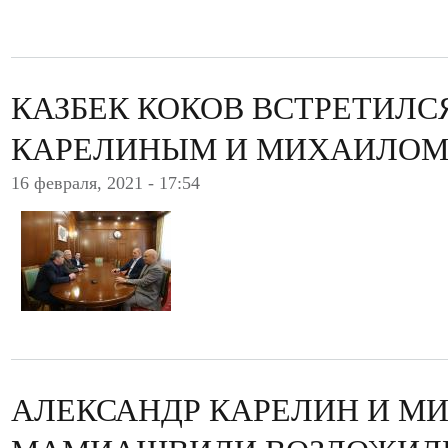
КАЗБЕК КОКОВ ВСТРЕТИЛС
КАРЕЛИНЫМ И МИХАИЛО
16 февраля, 2021 - 17:54
АЛЕКСАНДР КАРЕЛИН И М