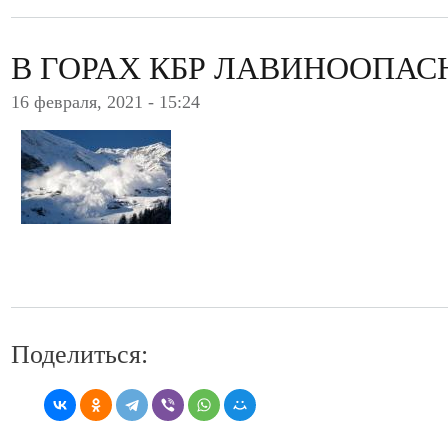
В ГОРАХ КБР ЛАВИНООПАС
16 февраля, 2021 - 15:24
Поделиться: