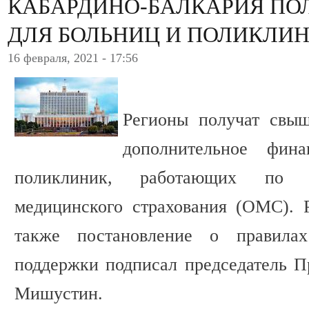
КАБАРДИНО-БАЛКАРИЯ ПО
ДЛЯ БОЛЬНИЦ И ПОЛИКЛИ
16 февраля, 2021 - 17:56
Регионы получат свыш
дополнительное фин
поликлиник, работающих по си
медицинского страхования (ОМС). 
также постановление о правилах
поддержки подписал председатель 
Мишустин.