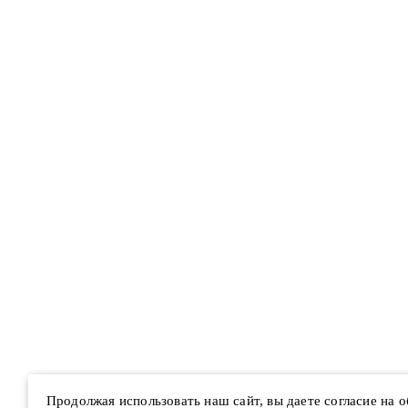
Продолжая использовать наш сайт, вы даете согласие на 