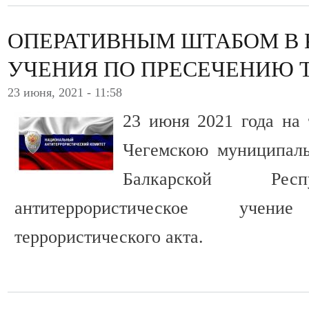
ОПЕРАТИВНЫМ ШТАБОМ В 
УЧЕНИЯ ПО ПРЕСЕЧЕНИЮ 
23 июня, 2021 - 11:58
23 июня 2021 года на 
Чегемскою муниципаль
Балкарской Респ
антитеррористическое уче
террористического акта.