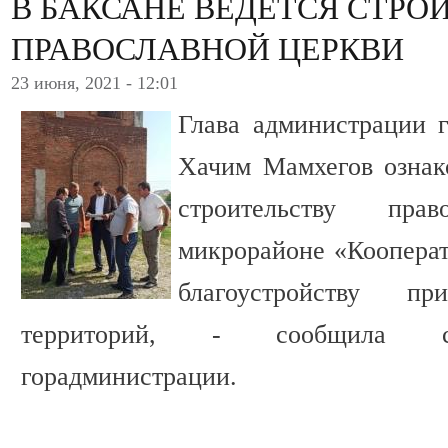
В БАКСАНЕ ВЕДЕТСЯ СТРО
ПРАВОСЛАВНОЙ ЦЕРКВИ
23 июня, 2021 - 12:01
Глава администрации г
Хачим Мамхегов ознак
строительству пр
микрорайоне «Кооперат
благоустройству 
территорий, - сообщила се
горадминистрации.