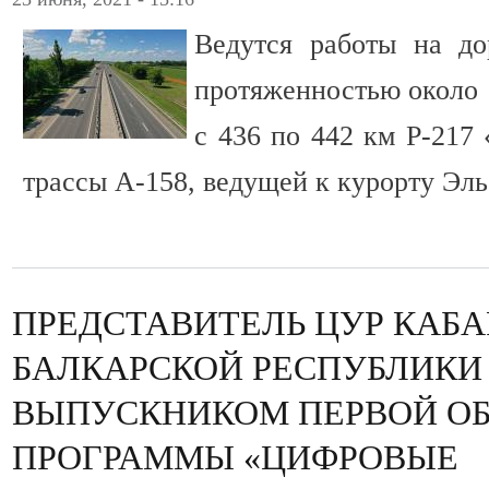
Ведутся работы на д
протяженностью около 
с 436 по 442 км Р-217 
трассы А-158, ведущей к курорту Эль
ПРЕДСТАВИТЕЛЬ ЦУР КАБА
БАЛКАРСКОЙ РЕСПУБЛИКИ
ВЫПУСКНИКОМ ПЕРВОЙ ОБ
ПРОГРАММЫ «ЦИФРОВЫЕ