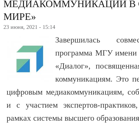
МЕДИАКОММУНИКАЦИИ В
МИРЕ»
23 июня, 2021 - 15:14
Завершилась совмес
программа МГУ имени
«Диалог», посвященн
коммуникациям. Это п
цифровым медиакоммуникациям, соб
и с участием экспертов-практиков
рамках системы высшего образовани