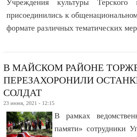
Учреждения культуры Терского 
присоединились к общенациональном
формате различных тематических мер
В МАЙСКОМ РАЙОНЕ ТОРЖ
ПЕРЕЗАХОРОНИЛИ ОСТАНК
СОЛДАТ
23 июня, 2021 - 12:15
В рамках ведомстве
памяти» сотрудники У