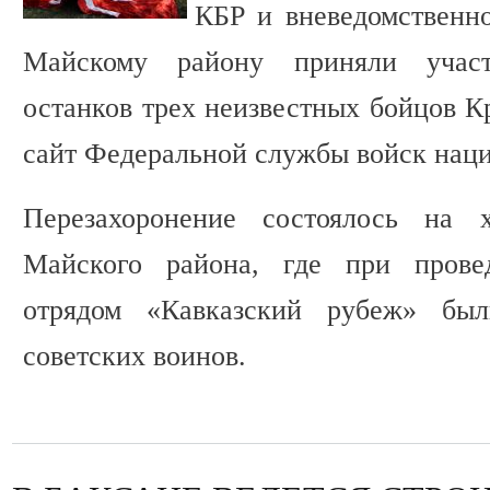
КБР и вневедомственн
Майскому району приняли участ
останков трех неизвестных бойцов К
сайт Федеральной службы войск нац
Перезахоронение состоялось на 
Майского района, где при прове
отрядом «Кавказский рубеж» бы
советских воинов.