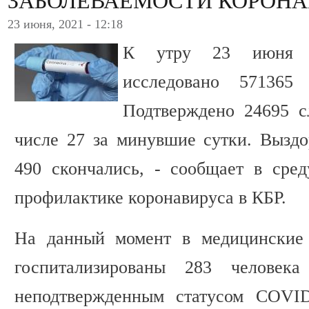
ЗАБОЛЕВАЕМОСТИ КОРОНА
23 июня, 2021 - 12:18
К утру 23 июня в
исследовано 571365
Подтверждено 24695 с
числе 27 за минувшие сутки. Выздо
490 скончались, - сообщает в сре
профилактике коронавируса в КБР.
На данный момент в медицинские 
госпитализированы 283 человек
неподтвержденным статусом COVID