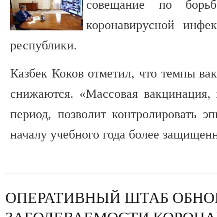
совещание по борьб
коронавирусной инфе
республики.
Казбек Коков отметил, что темпы ва
снижаются. «Массовая вакцинация, 
период, позволит контролировать э
началу учебного года более защищенн
ОПЕРАТИВНЫЙ ШТАБ ОБНО