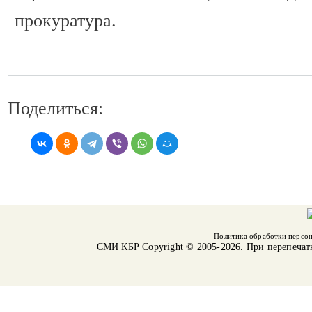
прокуратура.
Поделиться:
Политика обработки персо
СМИ КБР
Copyright © 2005-2026. При перепечат