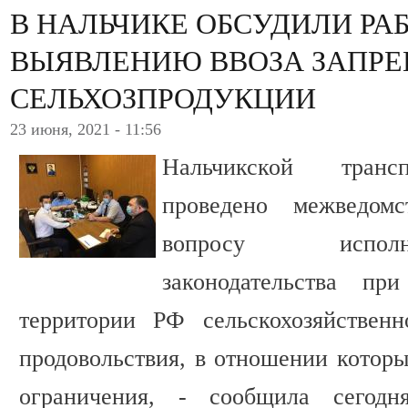
В НАЛЬЧИКЕ ОБСУДИЛИ РА
ВЫЯВЛЕНИЮ ВВОЗА ЗАПР
СЕЛЬХОЗПРОДУКЦИИ
23 июня, 2021 - 11:56
Нальчикской транс
проведено межведом
вопросу исполн
законодательства п
территории РФ сельскохозяйствен
продовольствия, в отношении которы
ограничения, - сообщила сегод