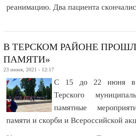
реанимацию. Два пациента скончалис
В ТЕРСКОМ РАЙОНЕ ПРОШЛ
ПАМЯТИ»
23 июня, 2021 - 12:17
С 15 до 22 июня в 
Терского муниципа
памятные мероприя
памяти и скорби и Всероссийской ак