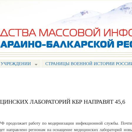
Перейти к
основному
содержанию
 УЧРЕЖДЕНИИ
СТРАНИЦЫ ВОЕННОЙ ИСТОРИИ РОССИ
ИНСКИХ ЛАБОРАТОРИЙ КБР НАПРАВЯТ 45,6
 РФ продолжает работу по модернизации инфекционной службы. Почти
дет направлено регионам на оснащение медицинских лабораторий нов