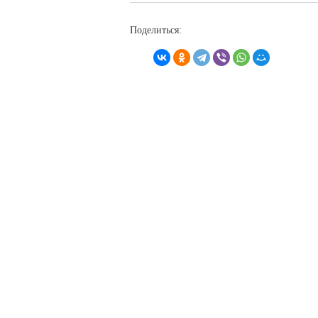
Поделиться: