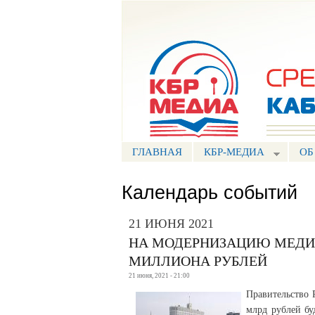
Портал СМИ КБР
ГЛАВНАЯ
КБР-МЕДИА
ОБ
Календарь событий
21 ИЮНЯ 2021
НА МОДЕРНИЗАЦИЮ МЕДИЦ
МИЛЛИОНА РУБЛЕЙ
21 июня, 2021 - 21:00
Правительство
млрд рублей бу