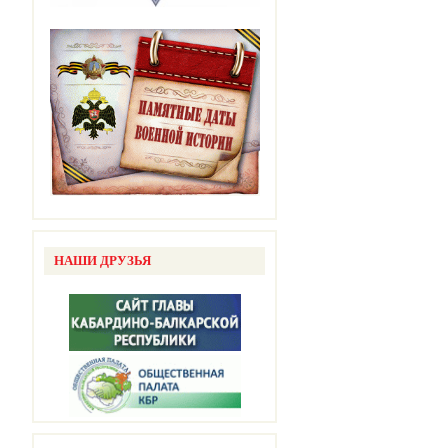
НАШИ ДРУЗЬЯ