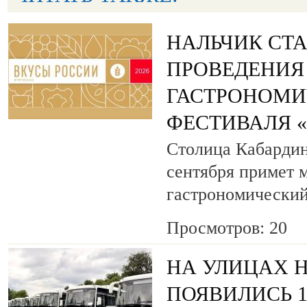
НАЛЬЧИК СТ
ПРОВЕДЕНИЯ
ГАСТРОНОМИ
ФЕСТИВАЛЯ 
Столица Кабардин
сентября примет
гастрономический
Просмотров: 20
НА УЛИЦАХ 
ПОЯВИЛИСЬ 