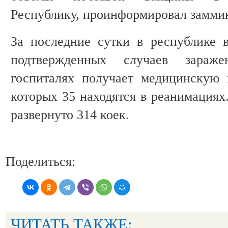
Республику, проинформировал замми
За последние сутки в республике 
подтвержденных случаев зараже
госпиталях получает медицинскую 
которых 35 находятся в реанимациях.
развернуто 314 коек.
Поделиться:
ЧИТАТЬ ТАКЖЕ: