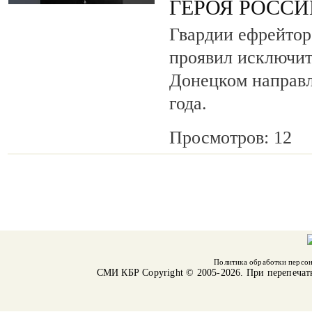
ГЕРОЯ РОСС
Гвардии ефрейтор
проявил исключит
Донецком направл
года.
Просмотров: 12
Политика обработки персо
СМИ КБР
Copyright © 2005-2026. При перепечат