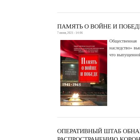
ПАМЯТЬ О ВОЙНЕ И ПОБЕД
7 июня, 2021 - 14:06
Общественная 
наследство» вы
что выпущенной
ОПЕРАТИВНЫЙ ШТАБ ОБНА
РАСПРОСТРАНЕНИЮ КОРОН