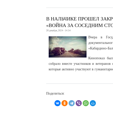
В НАЛЬЧИКЕ ПРОШЕЛ ЗАК
«ВОЙНА ЗА СОСЕДНИМ СТ
28 декабря, 2024 - 14:54
Вчера в Госу
документально
«Кабардино-Бал
Кинопоказ был
собрало вместе участников и ветеранов
которые активно участвуют в гуманитарн
Поделиться: