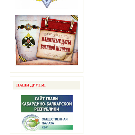
НАШИ ДРУЗЬЯ