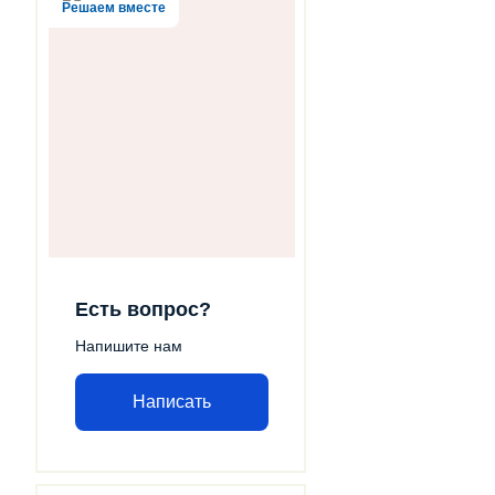
Решаем вместе
Есть вопрос?
Напишите нам
Написать