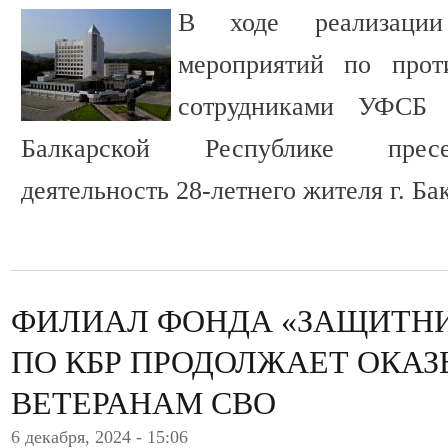
В ходе реализации 
мероприятий по прот
сотрудниками УФСБ 
Балкарской Республике пресе
деятельность 28-летнего жителя г. Ба
ФИЛИАЛ ФОНДА «ЗАЩИТНИ
ПО КБР ПРОДОЛЖАЕТ ОКА
ВЕТЕРАНАМ СВО
6 декабря, 2024 - 15:06