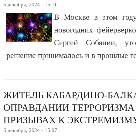
6 декабря, 2024 - 15:11
В Москве в этом году
новогодних фейерверк
Сергей Собянин, уто
решение принималось и в прошлые г
ЖИТЕЛЬ КАБАРДИНО-БАЛК
ОПРАВДАНИИ ТЕРРОРИЗМА
ПРИЗЫВАХ К ЭКСТРЕМИЗМ
6 декабря, 2024 - 15:07