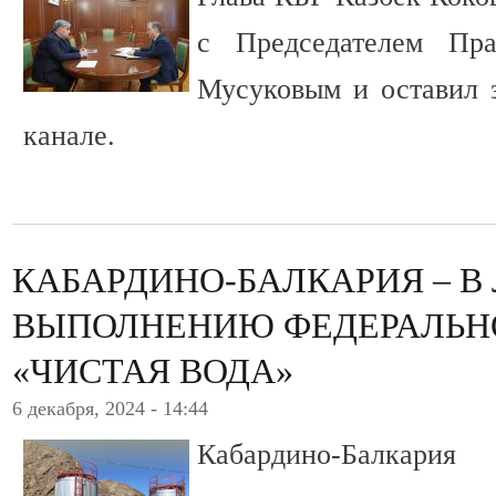
с Председателем Пр
Мусуковым и оставил з
канале.
КАБАРДИНО-БАЛКАРИЯ – В
ВЫПОЛНЕНИЮ ФЕДЕРАЛЬН
«ЧИСТАЯ ВОДА»
6 декабря, 2024 - 14:44
Кабардино-Балкария