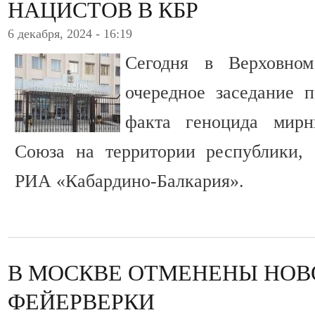
НАЦИСТОВ В КБР
6 декабря, 2024 - 16:19
Сегодня в Верховно
очередное заседание 
факта геноцида мирн
Союза на территории республики, 
РИА «Кабардино-Балкария».
В МОСКВЕ ОТМЕНЕНЫ НОВ
ФЕЙЕРВЕРКИ