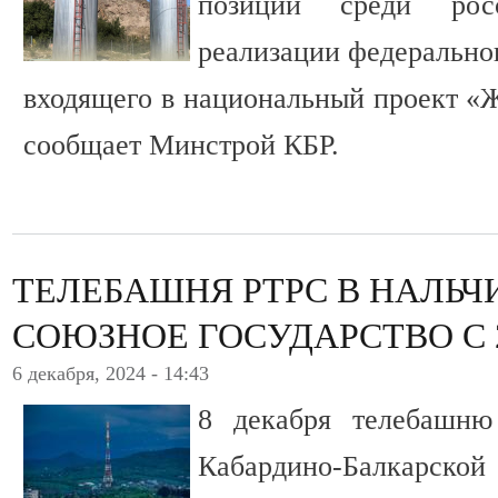
позиции среди рос
реализации федеральног
входящего в национальный проект «Ж
сообщает Минстрой КБР.
ТЕЛЕБАШНЯ РТРС В НАЛЬЧ
СОЮЗНОЕ ГОСУДАРСТВО С 
6 декабря, 2024 - 14:43
8 декабря телебашн
Кабардино-Балкарской