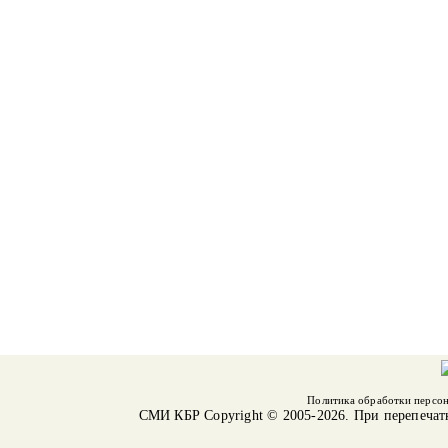
Политика обработки персо
СМИ КБР
Copyright © 2005-2026. При перепечат