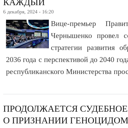
КАЖДЫЙ
6 декабря, 2024 - 16:20
Вице-премьер Прав
Чернышенко провел с
стратегии развития о
2036 года с перспективой до 2040 го
республиканского Министерства прос
ПРОДОЛЖАЕТСЯ СУДЕБНОЕ
О ПРИЗНАНИИ ГЕНОЦИДОМ