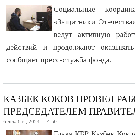
Социальные коорди
«Защитники Отечества
ведут активную рабо
действий и продолжают оказыват
сообщает пресс-служба фонда.
КАЗБЕК КОКОВ ПРОВЕЛ РА
ПРЕДСЕДАТЕЛЕМ ПРАВИТЕЛ
6 декабря, 2024 - 14:50
Глава КБР Казбек Коко