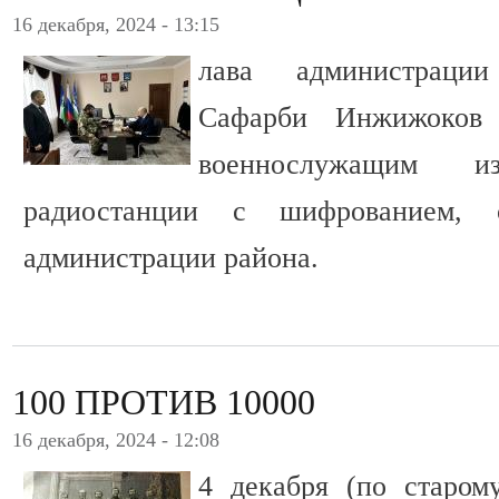
16 декабря, 2024 - 13:15
лава администраци
Сафарби Инжижоков
военнослужащим из
радиостанции с шифрованием, с
администрации района.
100 ПРОТИВ 10000
16 декабря, 2024 - 12:08
4 декабря (по старом