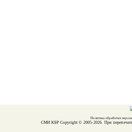
Политика обработки персо
СМИ КБР
Copyright © 2005-2026. При перепечат