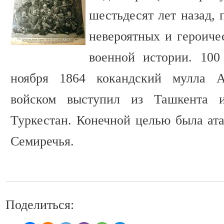
шестьдесят лет назад,
невероятных и героиче
военной истории. 100
ноября 1864 кокандский мулла 
войском выступил из Ташкента 
Туркестан. Конечной целью была ата
Семиречья.
Поделиться: