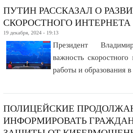
ПУТИН РАССКАЗАЛ О РАЗВ
СКОРОСТНОГО ИНТЕРНЕТА 
19 декабря, 2024 - 19:13
Президент Владим
важность скоростного 
работы и образования в
ПОЛИЦЕЙСКИЕ ПРОДОЛЖА
ИНФОРМИРОВАТЬ ГРАЖДАН
ЗАЩИТЫ ОТ КИБЕРМОШЕН