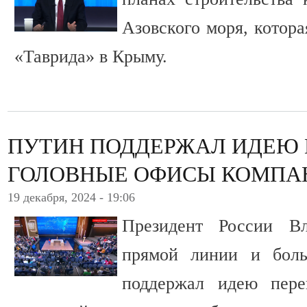
Азовского моря, котора
«Таврида» в Крыму.
ПУТИН ПОДДЕРЖАЛ ИДЕЮ 
ГОЛОВНЫЕ ОФИСЫ КОМПА
19 декабря, 2024 - 19:06
Президент России В
прямой линии и боль
поддержал идею пере