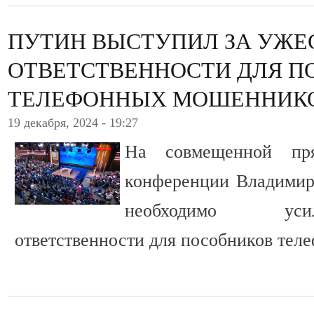
ПУТИН ВЫСТУПИЛ ЗА УЖЕ
ОТВЕТСТВЕННОСТИ ДЛЯ П
ТЕЛЕФОННЫХ МОШЕННИК
19 декабря, 2024 - 19:27
На совмещенной пр
конференции Владимир 
необходимо уси
ответственности для пособников тел