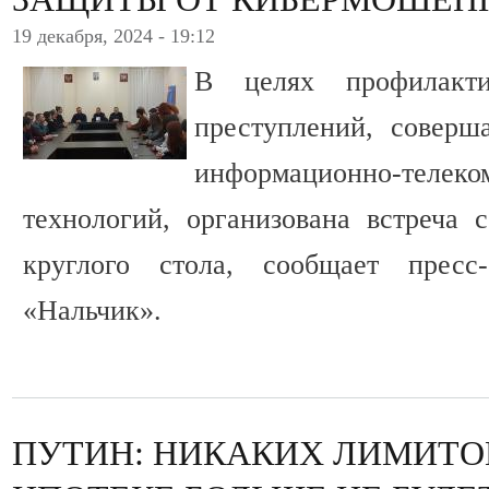
19 декабря, 2024 - 19:12
В целях профилакт
преступлений, соверш
информационно-телеко
технологий, организована встреча 
круглого стола, сообщает прес
«Нальчик».
ПУТИН: НИКАКИХ ЛИМИТО