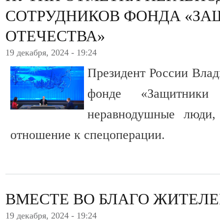
СОТРУДНИКОВ ФОНДА «З
ОТЕЧЕСТВА»
19 декабря, 2024 - 19:24
Президент России Влад
фонде «Защитники 
неравнодушные люди,
отношение к спецоперации.
ВМЕСТЕ ВО БЛАГО ЖИТЕЛ
19 декабря, 2024 - 19:24