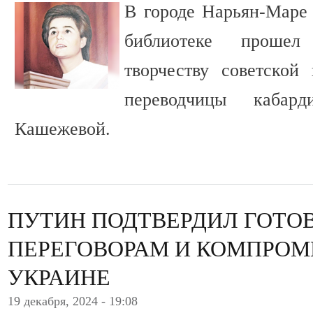
В городе Нарьян-Маре
библиотеке прошел
творчеству советской
переводчицы кабар
Кашежевой.
ПУТИН ПОДТВЕРДИЛ ГОТОВ
ПЕРЕГОВОРАМ И КОМПРОМ
УКРАИНЕ
19 декабря, 2024 - 19:08