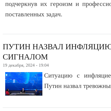
подчеркнув их героизм и професси
поставленных задач.
ПУТИН НАЗВАЛ ИНФЛЯЦИ
СИГНАЛОМ
19 декабря, 2024 - 19:04
Ситуацию с инфляцие
Путин назвал тревожны