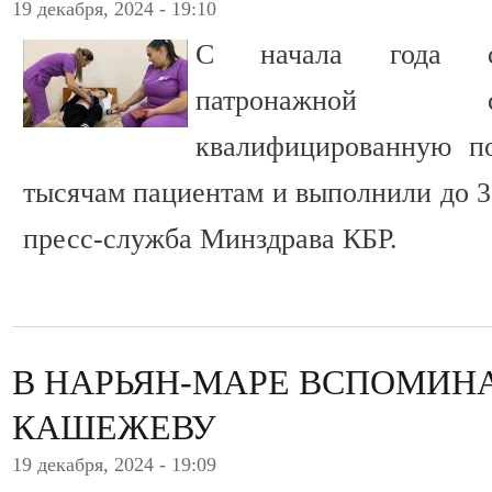
19 декабря, 2024 - 19:10
С начала года сп
патронажной 
квалифицированную п
тысячам пациентам и выполнили до 3
пресс-служба Минздрава КБР.
В НАРЬЯН-МАРЕ ВСПОМИН
КАШЕЖЕВУ
19 декабря, 2024 - 19:09