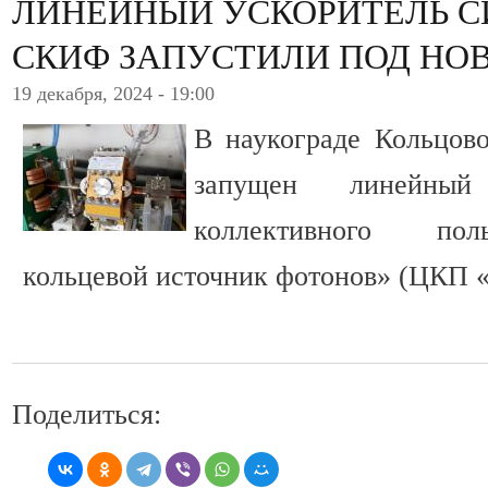
ЛИНЕЙНЫЙ УСКОРИТЕЛЬ 
СКИФ ЗАПУСТИЛИ ПОД НО
19 декабря, 2024 - 19:00
В наукограде Кольцов
запущен линейный
коллективного пол
кольцевой источник фотонов» (ЦКП
Поделиться: