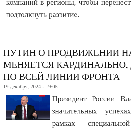
компаний в регионы, чтобы перенест
подтолкнуть развитие.
ПУТИН О ПРОДВИЖЕНИИ НА
МЕНЯЕТСЯ КАРДИНАЛЬНО,
ПО ВСЕЙ ЛИНИИ ФРОНТА
19 декабря, 2024 - 19:05
Президент России Вл
значительных успех
рамках специально