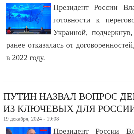
Президент России Вл
готовности к перего
Украиной, подчеркнув,
ранее отказалась от договоренностей
в 2022 году.
ПУТИН НАЗВАЛ ВОПРОС Д
ИЗ КЛЮЧЕВЫХ ДЛЯ РОССИ
19 декабря, 2024 - 19:08
Президент России В