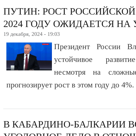
ПУТИН: РОСТ РОССИЙСКО
2024 ГОДУ ОЖИДАЕТСЯ НА 
19 декабря, 2024 - 19:03
Президент России В
устойчивое развит
несмотря на сложны
прогнозирует рост в этом году до 4%.
В КАБАРДИНО-БАЛКАРИИ 