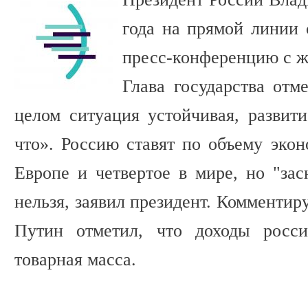
года на прямой линии
пресс-конференцию с 
Глава государства отм
целом ситуация устойчивая, развити
что». Россию ставят по объему экон
Европе и четвертое в мире, но "зас
нельзя, заявил президент. Комментир
Путин отметил, что доходы росси
товарная масса.