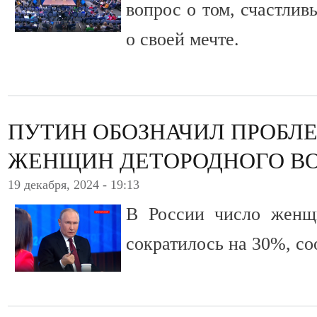
вопрос о том, счастлив
о своей мечте.
ПУТИН ОБОЗНАЧИЛ ПРОБЛ
ЖЕНЩИН ДЕТОРОДНОГО ВО
19 декабря, 2024 - 19:13
В России число женщи
сократилось на 30%, с