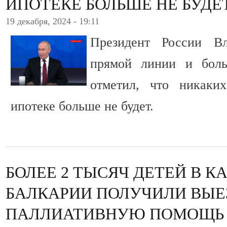
ИПОТЕКЕ БОЛЬШЕ НЕ БУДЕ
19 декабря, 2024 - 19:11
Президент России В
прямой линии и боль
отметил, что никаки
ипотеке больше не будет.
БОЛЕЕ 2 ТЫСЯЧ ДЕТЕЙ В К
БАЛКАРИИ ПОЛУЧИЛИ ВЫ
ПАЛЛИАТИВНУЮ ПОМОЩЬ 