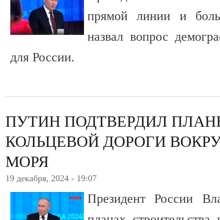
прямой линии и боль
назвал вопрос демогр
для России.
ПУТИН ПОДТВЕРДИЛ ПЛАН
КОЛЬЦЕВОЙ ДОРОГИ ВОКРУ
МОРЯ
19 декабря, 2024 - 19:07
Президент России Вл
планах строительства 