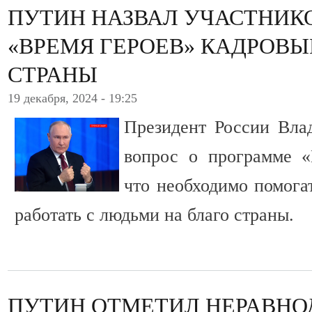
ПУТИН НАЗВАЛ УЧАСТНИК
«ВРЕМЯ ГЕРОЕВ» КАДРОВ
СТРАНЫ
19 декабря, 2024 - 19:25
Президент России Вла
вопрос о программе «
что необходимо помогат
работать с людьми на благо страны.
ПУТИН ОТМЕТИЛ НЕРАВН