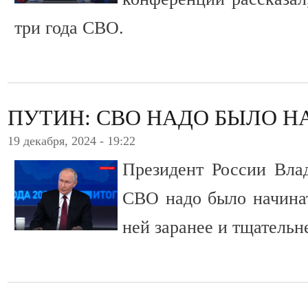
три года СВО.
ПУТИН: СВО НАДО БЫЛО Н
19 декабря, 2024 - 19:22
Президент России Вла
СВО надо было начинат
ней заранее и тщательн