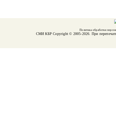
Политика обработки персо
СМИ КБР
Copyright © 2005-2026. При перепечат