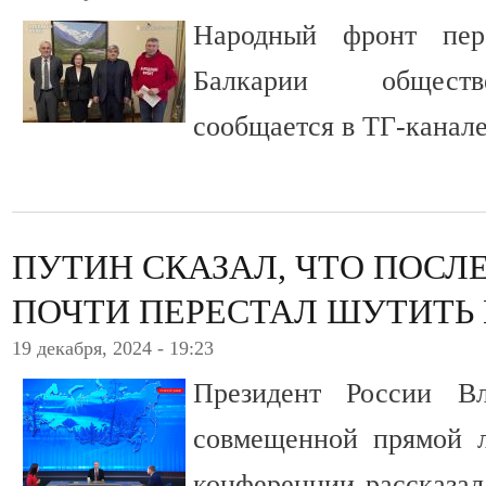
Народный фронт пер
Балкарии обществ
сообщается в ТГ-канал
ПУТИН СКАЗАЛ, ЧТО ПОСЛ
ПОЧТИ ПЕРЕСТАЛ ШУТИТЬ 
19 декабря, 2024 - 19:23
Президент России В
совмещенной прямой 
конференции рассказал