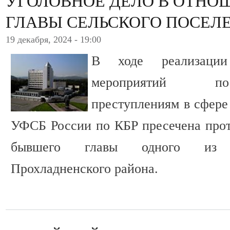
УГОЛОВНОЕ ДЕЛО В ОТНО
ГЛАВЫ СЕЛЬСКОГО ПОСЕЛ
19 декабря, 2024 - 19:00
В ходе реализации 
мероприятий по
преступлениям в сфере
УФСБ России по КБР пресечена прот
бывшего главы одного из с
Прохладненского района.