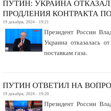
ПУТИН: УКРАИНА ОТКАЗАЛ
ПРОДЛЕНИЯ КОНТРАКТА ПО
19 декабря, 2024 - 19:21
Президент России Вла
Украина отказалась от
поставкам газа.
ПУТИН ОТВЕТИЛ НА ВОПРО
19 декабря, 2024 - 19:20
Президент России Вла