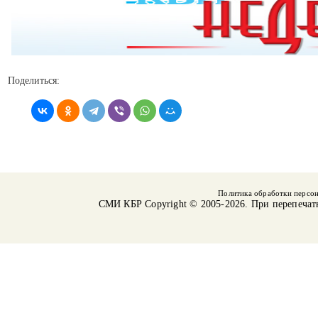
Поделиться:
Политика обработки персо
СМИ КБР
Copyright © 2005-2026. При перепечат