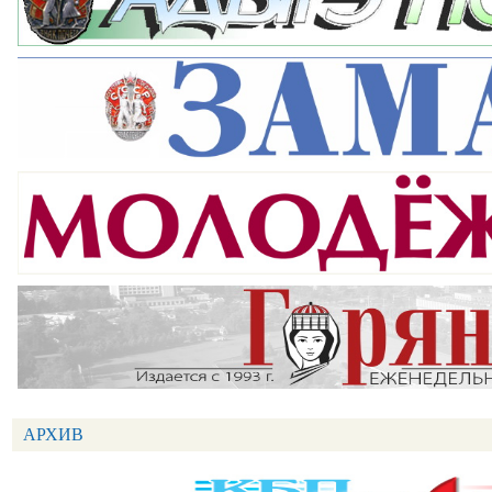
АРХИВ