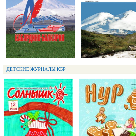
ДЕТСКИЕ ЖУРНАЛЫ КБР