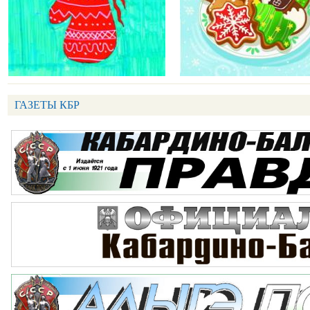
ГАЗЕТЫ КБР