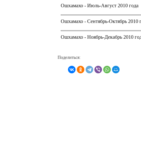
Ошхамахо - Июль-Август 2010 года
Ошхамахо - Сентябрь-Октябрь 2010 
Ошхамахо - Ноябрь-Декабрь 2010 го
Поделиться: