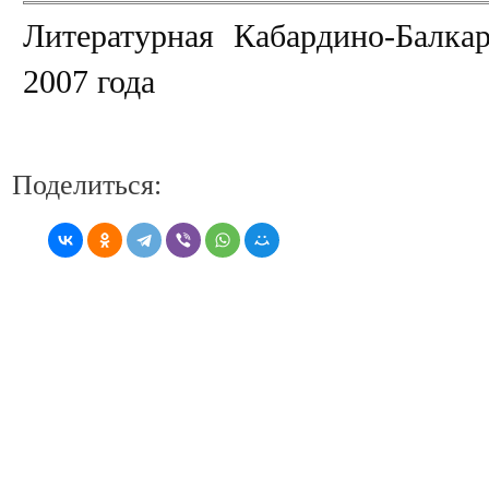
Литературная Кабардино-Балка
2007 года
Поделиться: