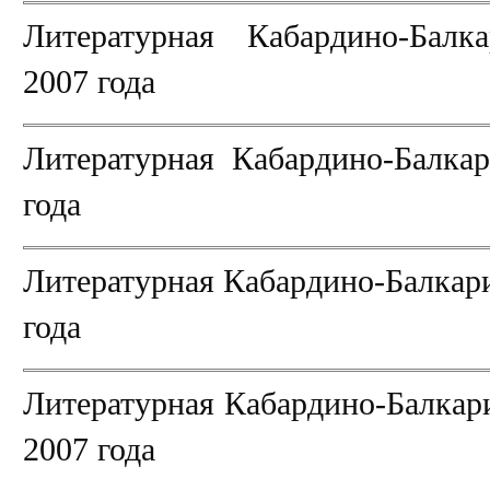
Литературная Кабардино-Бал
2007 года
Литературная Кабардино-Балка
года
Литературная Кабардино-Балкар
года
Литературная Кабардино-Балкар
2007 года