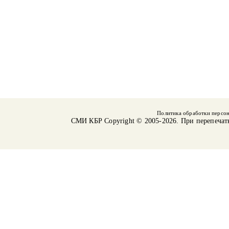
Политика обработки персо
СМИ КБР
Copyright © 2005-2026. При перепечат