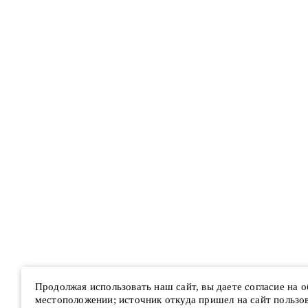
Продолжая использовать наш сайт, вы даете согласие на 
местоположении; источник откуда пришел на сайт пользова