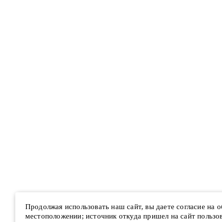
Продолжая использовать наш сайт, вы даете согласие на 
местоположении; источник откуда пришел на сайт пользова