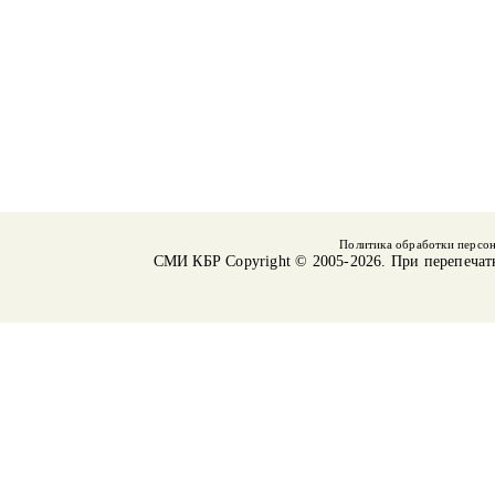
Политика обработки персо
СМИ КБР
Copyright © 2005-2026. При перепечат