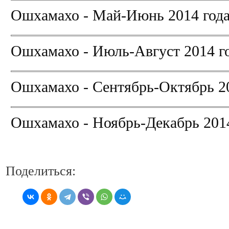
Ошхамахо - Май-Июнь 2014 год
Ошхамахо - Июль-Август 2014 г
Ошхамахо - Сентябрь-Октябрь 2
Ошхамахо - Ноябрь-Декабрь 2014
Поделиться: