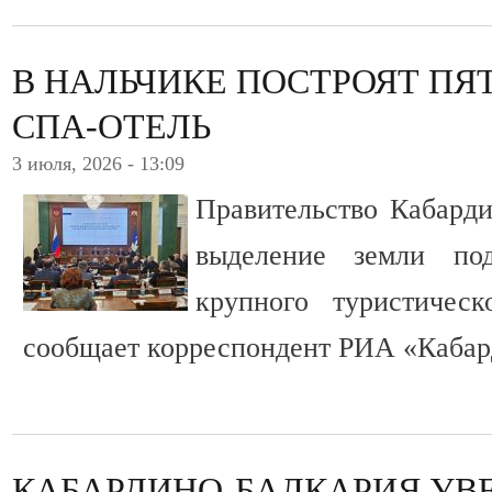
В НАЛЬЧИКЕ ПОСТРОЯТ П
СПА-ОТЕЛЬ
3 июля, 2026 - 13:09
Правительство Кабарди
выделение земли под
крупного туристическ
сообщает корреспондент РИА «Кабар
КАБАРДИНО-БАЛКАРИЯ УВ