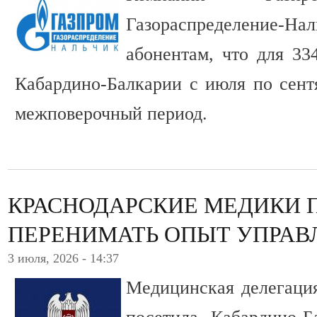
Газораспределение
абонентам, что для 33
Кабардино-Балкарии с июля по сентя
межповерочный период.
КРАСНОДАРСКИЕ МЕДИКИ П
ПЕРЕНИМАТЬ ОПЫТ УПРАВ
3 июля, 2026 - 14:37
Медицинская делегация