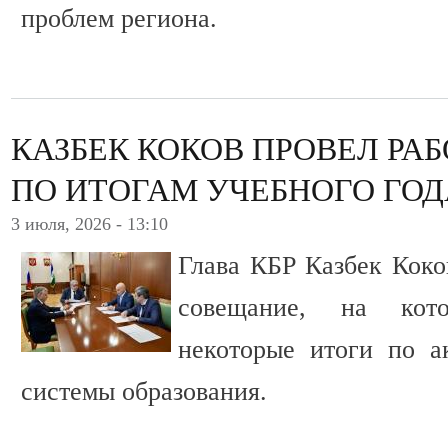
проблем региона.
КАЗБЕК КОКОВ ПРОВЕЛ РА
ПО ИТОГАМ УЧЕБНОГО ГОД
3 июля, 2026 - 13:10
Глава КБР Казбек Коко
совещание, на кот
некоторые итоги по а
системы образования.