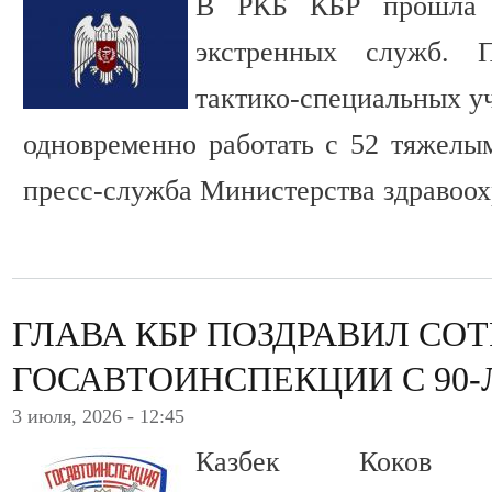
В РКБ КБР прошла м
экстренных служб. 
тактико-специальных у
одновременно работать с 52 тяжелы
пресс-служба Министерства здравоох
ГЛАВА КБР ПОЗДРАВИЛ СО
ГОСАВТОИНСПЕКЦИИ С 90
3 июля, 2026 - 12:45
Казбек Коков о