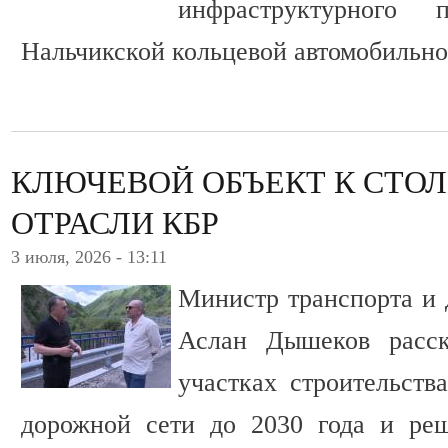
инфраструктурного
Нальчикской кольцевой автомобильно
КЛЮЧЕВОЙ ОБЪЕКТ К СТО
ОТРАСЛИ КБР
3 июля, 2026 - 13:11
Министр транспорта и 
Аслан Дышеков расс
участках строительств
дорожной сети до 2030 года и ре