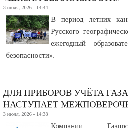
3 июля, 2026 - 14:44
В период летних ка
Русского географичес
ежегодный образова
безопасности».
ДЛЯ ПРИБОРОВ УЧЁТА ГАЗА
НАСТУПАЕТ МЕЖПОВЕРОЧ
3 июля, 2026 - 14:38
Компании Газпро