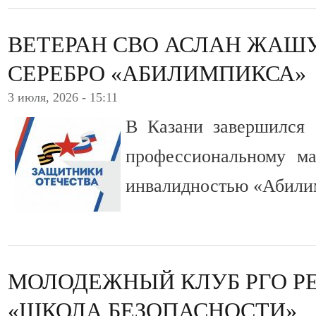
ВЕТЕРАН СВО АСЛАН ЖАШ
СЕРЕБРО «АБИЛИМПИКСА»
3 июля, 2026 - 15:11
В Казани завершился 
профессиональному ма
инвалидностью «Абили
МОЛОДЕЖНЫЙ КЛУБ РГО Р
«ШКОЛА БЕЗОПАСНОСТИ»