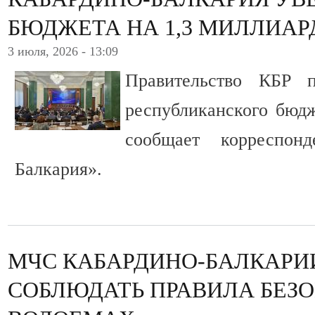
БЮДЖЕТА НА 1,3 МИЛЛИАР
3 июля, 2026 - 13:09
Правительство КБР п
республиканского бюд
сообщает корреспон
Балкария».
МЧС КАБАРДИНО-БАЛКАРИ
СОБЛЮДАТЬ ПРАВИЛА БЕЗ