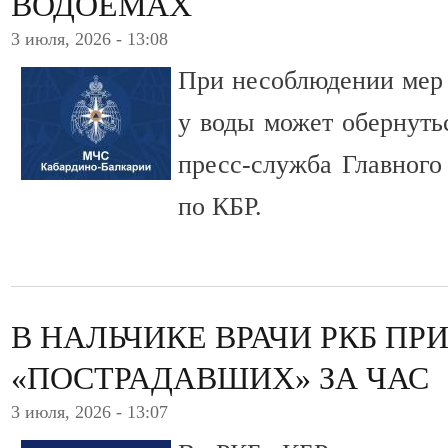
ВОДОЕМАХ
3 июля, 2026 - 13:08
При несоблюдении мер
у воды может обернуть
пресс-служба Главног
по КБР.
В НАЛЬЧИКЕ ВРАЧИ РКБ ПР
«ПОСТРАДАВШИХ» ЗА ЧАС
3 июля, 2026 - 13:07