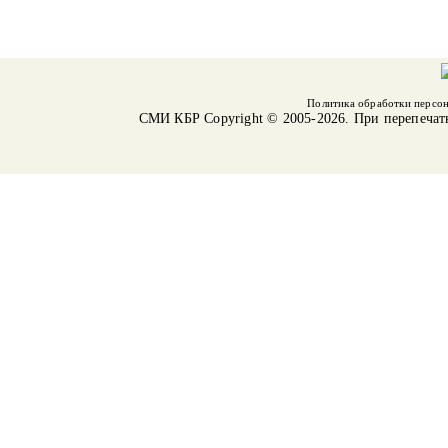
Политика обработки персо
СМИ КБР
Copyright © 2005-2026. При перепечат