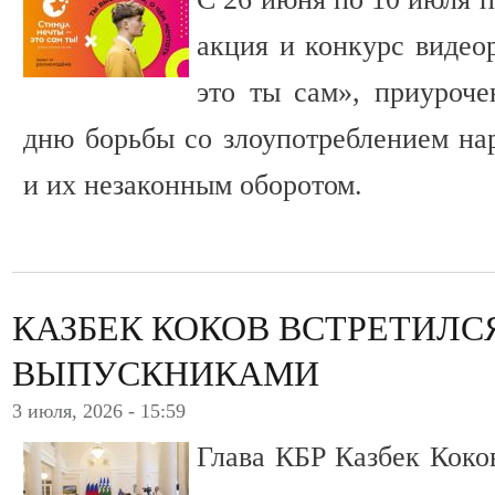
акция и конкурс видео
это ты сам», приуроч
дню борьбы со злоупотреблением на
и их незаконным оборотом.
КАЗБЕК КОКОВ ВСТРЕТИЛС
ВЫПУСКНИКАМИ
3 июля, 2026 - 15:59
Глава КБР Казбек Коко