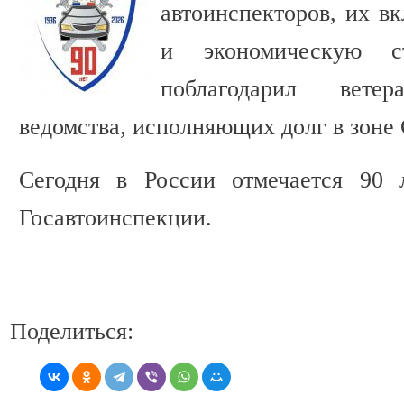
автоинспекторов, их вк
и экономическую с
поблагодарил вете
ведомства, исполняющих долг в зоне
Сегодня в России отмечается 90 
Госавтоинспекции.
Поделиться: