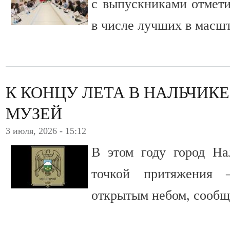
с выпускниками отмети
в числе лучших в масшт
К КОНЦУ ЛЕТА В НАЛЬЧИКЕ
МУЗЕЙ
3 июля, 2026 - 15:12
В этом году город На
точкой притяжения 
открытым небом, сообщ