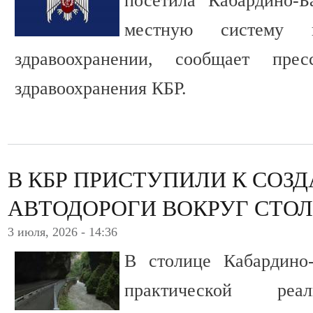
посетила Кабардино-Б
местную систему 
здравоохранении, сообщает прес
здравоохранения КБР.
В КБР ПРИСТУПИЛИ К СОЗ
АВТОДОРОГИ ВОКРУГ СТО
3 июля, 2026 - 14:36
В столице Кабардино
практической реа