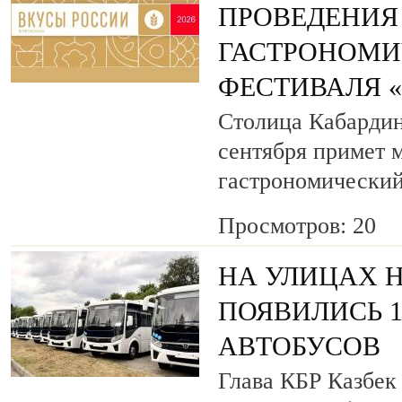
ПРОВЕДЕНИЯ
ГАСТРОНОМИ
ФЕСТИВАЛЯ 
Столица Кабардин
сентября примет
гастрономический
Просмотров: 20
НА УЛИЦАХ 
ПОЯВИЛИСЬ 
АВТОБУСОВ
Глава КБР Казбек