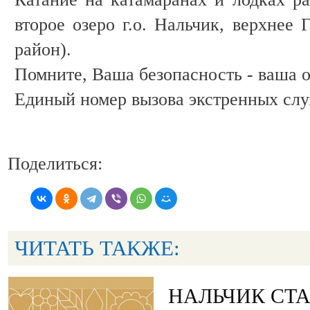
второе озеро г.о. Нальчик, верхнее 
район).
Помните, Ваша безопасность - ваша о
Единый номер вызова экстренных слу
Поделиться:
ЧИТАТЬ ТАКЖЕ:
НАЛЬЧИК СТ