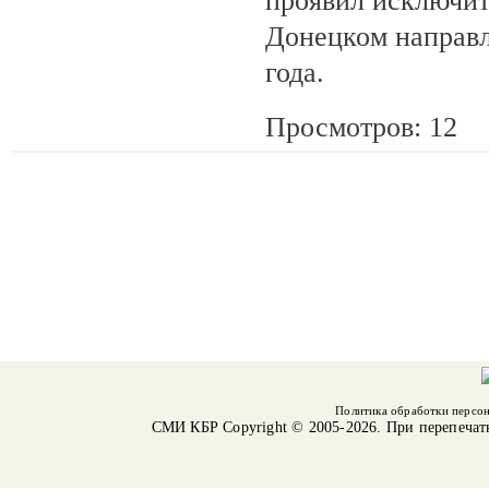
проявил исключит
Донецком направл
года.
Просмотров: 12
Политика обработки персо
СМИ КБР
Copyright © 2005-2026. При перепечат