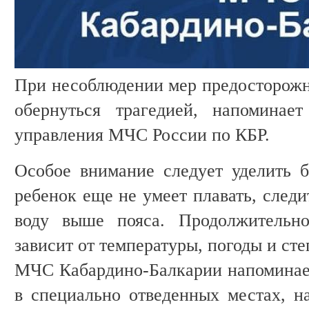
При несоблюдении мер предосторожн
обернуться трагедией, напоминает
управления МЧС России по КБР.
Особое внимание следует уделить б
ребенок еще не умеет плавать, следи
воду выше пояса. Продолжительно
зависит от температуры, погоды и ст
МЧС Кабардино-Балкарии напоминает
в специально отведенных местах, н