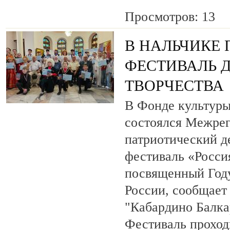
Просмотров: 13
В НАЛЬЧИКЕ
ФЕСТИВАЛЬ 
ТВОРЧЕСТВА
В Фонде культуры
состоялся Межре
патриотический 
фестиваль «Росси
посвященный Году
России, сообщает
"Кабардино Балка
Фестиваль проход