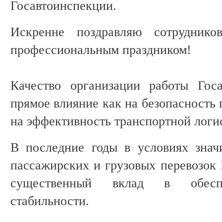
Госавтоинспекции.
Искренне поздравляю сотрудник
профессиональным праздником!
Качество организации работы Госа
прямое влияние как на безопасность 
на эффективность транспортной логи
В последние годы в условиях знач
пассажирских и грузовых перевозок 
существенный вклад в обеспе
стабильности.