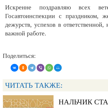
Искренне поздравляю всех вет
Госавтоинспекции с праздником, 
дежурств, успехов в ответственной,
важной работе.
Поделиться:
ЧИТАТЬ ТАКЖЕ:
НАЛЬЧИК СТ