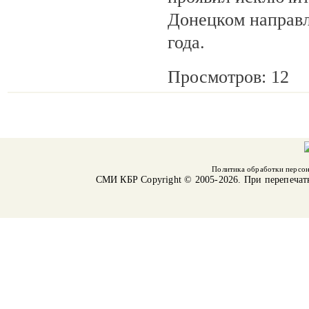
Донецком направл
года.
Просмотров: 12
Политика обработки персо
СМИ КБР
Copyright © 2005-2026. При перепечат