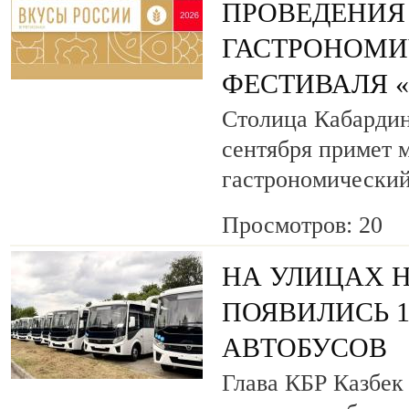
ПРОВЕДЕНИЯ
ГАСТРОНОМИ
ФЕСТИВАЛЯ 
Столица Кабардин
сентября примет
гастрономический
Просмотров: 20
НА УЛИЦАХ 
ПОЯВИЛИСЬ 
АВТОБУСОВ
Глава КБР Казбек