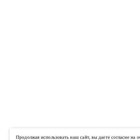
Продолжая использовать наш сайт, вы даете согласие на 