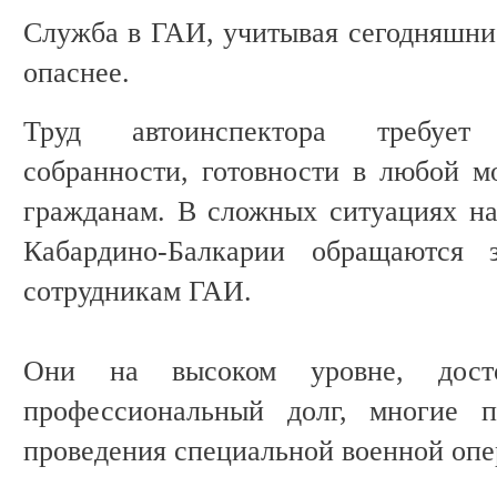
Служба в ГАИ, учитывая сегодняшние
опаснее.
Труд автоинспектора требует
собранности, готовности в любой 
гражданам. В сложных ситуациях на
Кабардино-Балкарии обращаются
сотрудникам ГАИ.
Они на высоком уровне, дост
профессиональный долг, многие п
проведения специальной военной опе