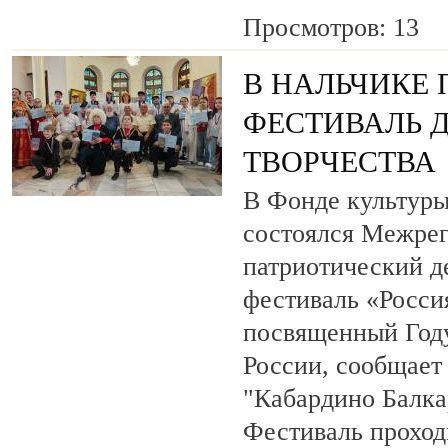
Просмотров: 13
В НАЛЬЧИКЕ
ФЕСТИВАЛЬ 
ТВОРЧЕСТВА
В Фонде культуры
состоялся Межре
патриотический 
фестиваль «Росси
посвященный Году
России, сообщает
"Кабардино Балка
Фестиваль проход