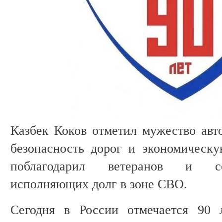
Казбек Коков отметил мужество авто
безопасность дорог и экономическу
поблагодарил ветеранов и сот
исполняющих долг в зоне СВО.
Сегодня в России отмечается 90 