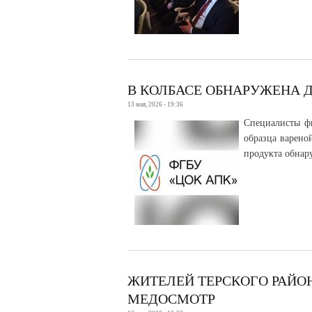
В КОЛБАСЕ ОБНАРУЖЕНА 
13 мая, 2026 - 19:36
Специалисты ф
образца варено
продукта обнар
ЖИТЕЛЕЙ ТЕРСКОГО РАЙО
МЕДОСМОТР