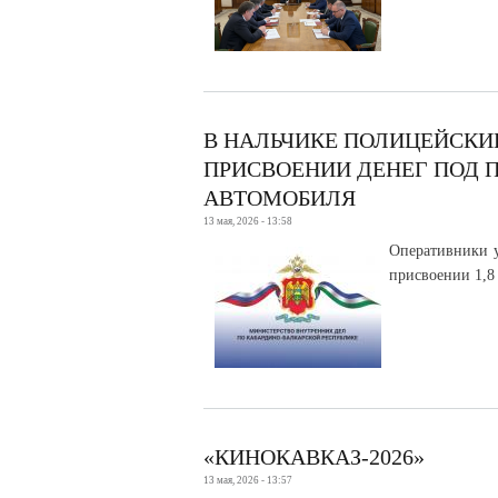
В НАЛЬЧИКЕ ПОЛИЦЕЙСКИ
ПРИСВОЕНИИ ДЕНЕГ ПОД 
АВТОМОБИЛЯ
13 мая, 2026 - 13:58
Оперативники 
присвоении 1,8
«КИНОКАВКАЗ-2026»
13 мая, 2026 - 13:57