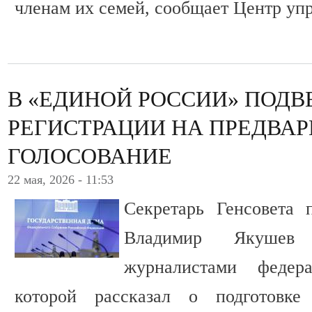
членам их семей, сообщает Центр уп
В «ЕДИНОЙ РОССИИ» ПОДВ
РЕГИСТРАЦИИ НА ПРЕДВА
ГОЛОСОВАНИЕ
22 мая, 2026 - 11:53
Секретарь Генсовета 
Владимир Якушев
журналистами феде
которой рассказал о подготовк