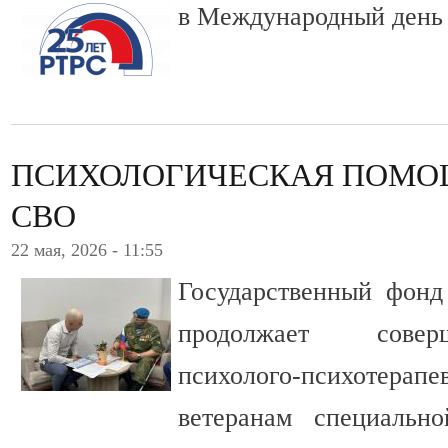
в Международный день
ПСИХОЛОГИЧЕСКАЯ ПОМО
СВО
22 мая, 2026 - 11:55
Государственный фонд
продолжает совер
психолого-психоте
ветеранам специальн