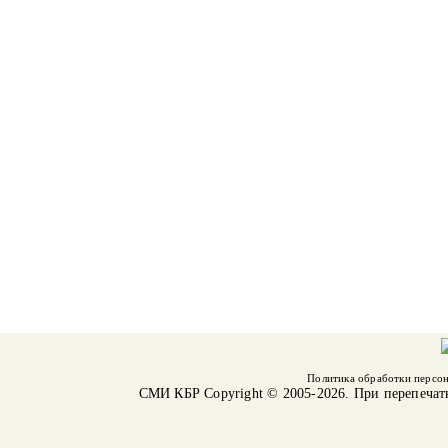
Политика обработки персо
СМИ КБР
Copyright © 2005-2026. При перепечат