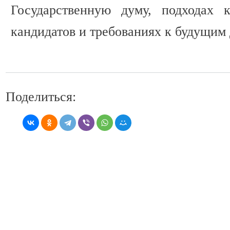
Государственную думу, подходах 
кандидатов и требованиях к будущим 
Поделиться: