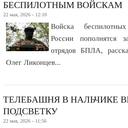
БЕСПИЛОТНЫМ ВОЙСКАМ
22 мая, 2026 - 12:10
Войска беспилотны
России пополнятся з
отрядов БПЛА, расск
Олег Ликонцев...
ТЕЛЕБАШНЯ В НАЛЬЧИКЕ 
ПОДСВЕТКУ
22 мая, 2026 - 11:56