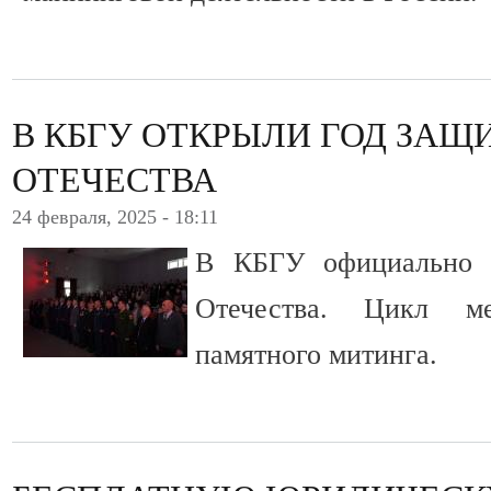
В КБГУ ОТКРЫЛИ ГОД ЗАЩ
ОТЕЧЕСТВА
24 февраля, 2025 - 18:11
В КБГУ официально 
Отечества. Цикл м
памятного митинга.