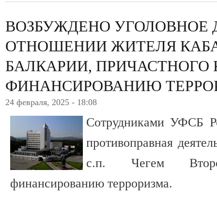
ВОЗБУЖДЕНО УГОЛОВНОЕ 
ОТНОШЕНИИ ЖИТЕЛЯ КАБ
БАЛКАРИИ, ПРИЧАСТНОГО 
ФИНАНСИРОВАНИЮ ТЕРРО
24 февраля, 2025 - 18:08
Сотрудниками УФСБ Р
противоправная деятел
с.п. Чегем Втор
финансированию терроризма.