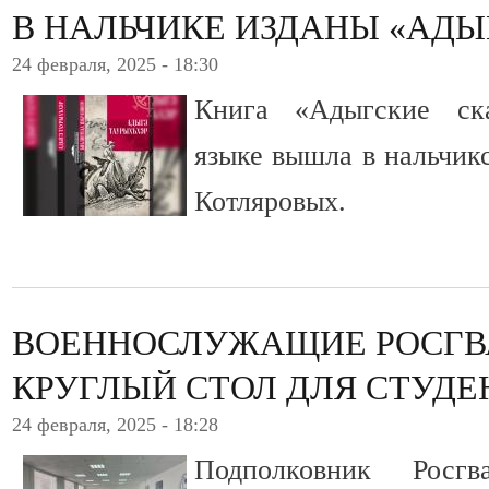
В НАЛЬЧИКЕ ИЗДАНЫ «АДЫ
24 февраля, 2025 - 18:30
Книга «Адыгские ск
языке вышла в нальчикс
Котляровых.
ВОЕННОСЛУЖАЩИЕ РОСГВ
КРУГЛЫЙ СТОЛ ДЛЯ СТУДЕ
24 февраля, 2025 - 18:28
Подполковник Росг