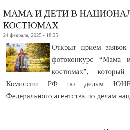
МАМА И ДЕТИ В НАЦИОНА
КОСТЮМАХ
24 февраля, 2025 - 18:25
Открыт прием заявок
фотоконкурс “Мама 
костюмах”, который
Комиссии РФ по делам ЮНЕС
Федерального агентства по делам на