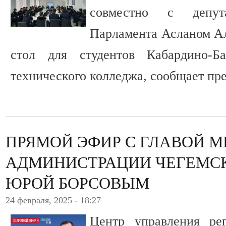
совместно с депута
Парламента Асланом А
стол для студентов Кабардино-Ба
технического колледжа, сообщает пре
ПРЯМОЙ ЭФИР С ГЛАВОЙ 
АДМИНИСТРАЦИИ ЧЕГЕМС
ЮРОЙ БОРСОВЫМ
24 февраля, 2025 - 18:27
Центр управления ре