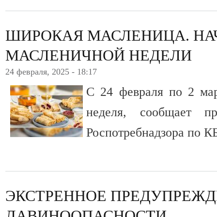
ШИРОКАЯ МАСЛЕНИЦА. НА
МАСЛЕНИЧНОЙ НЕДЕЛИ
24 февраля, 2025 - 18:17
С 24 февраля по 2 ма
неделя, сообщает пр
Роспотребнадзора по КБ
ЭКСТРЕННОЕ ПРЕДУПРЕЖД
ЛАВИНООПАСНОСТИ