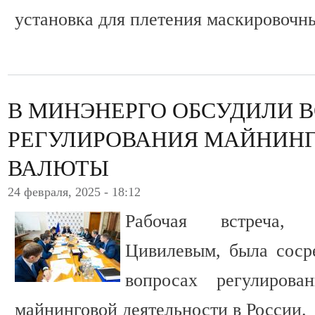
установка для плетения маскировочны
В МИНЭНЕРГО ОБСУДИЛИ 
РЕГУЛИРОВАНИЯ МАЙНИН
ВАЛЮТЫ
24 февраля, 2025 - 18:12
Рабочая встреча, 
Цивилевым, была соср
вопросах регулирова
майнинговой деятельности в России.