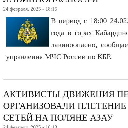
24 февраля, 2025 - 18:15
В период с 18:00 24.02
года в горах Кабардин
лавиноопасно, сообщае
управления МЧС России по КБР.
АКТИВИСТЫ ДВИЖЕНИЯ П
ОРГАНИЗОВАЛИ ПЛЕТЕНИ
СЕТЕЙ НА ПОЛЯНЕ АЗАУ
24 февраля, 2025 - 18:13