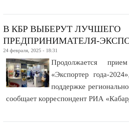
В КБР ВЫБЕРУТ ЛУЧШЕГО
ПРЕДПРИНИМАТЕЛЯ-ЭКСПО
24 февраля, 2025 - 18:31
Продолжается прие
«Экспортер года-2024
поддержке регионально
сообщает корреспондент РИА «Кабар