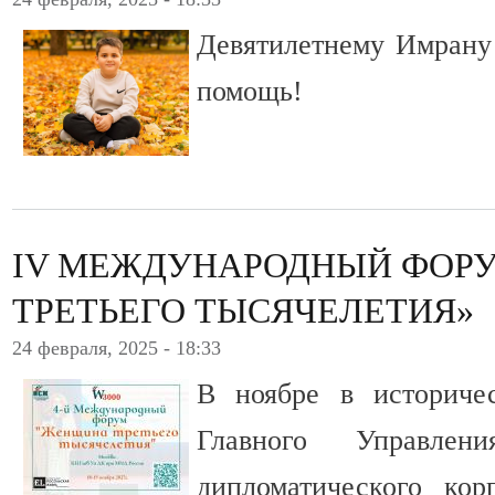
Девятилетнему Имрану
помощь!
IV МЕЖДУНАРОДНЫЙ ФОР
ТРЕТЬЕГО ТЫСЯЧЕЛЕТИЯ»
24 февраля, 2025 - 18:33
В ноябре в историче
Главного Управле
дипломатического ко