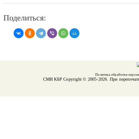
Поделиться:
Политика обработки персо
СМИ КБР
Copyright © 2005-2026. При перепечат