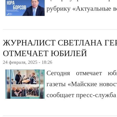
рубрику «Актуальные в
ЖУРНАЛИСТ СВЕТЛАНА ГЕ
ОТМЕЧАЕТ ЮБИЛЕЙ
24 февраля, 2025 - 18:26
Сегодня отмечает юб
газеты «Майские новос
сообщает пресс-служба