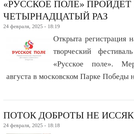
«РУССКОЕ ПОЛЕ» ПРОЙДЕТ
ЧЕТЫРНАДЦАТЫЙ РАЗ
24 февраля, 2025 - 18:19
Открыта регистрация 
творческий фестиваль
«Русское поле». Ме
августа в московском Парке Победы 
ПОТОК ДОБРОТЫ НЕ ИССЯ
24 февраля, 2025 - 18:18