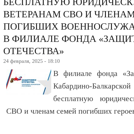
БЕСПЛАТНУЮ ЮРИДИЧЕС
ВЕТЕРАНАМ СВО И ЧЛЕНА
ПОГИБШИХ ВОЕННОСЛУЖ
В ФИЛИАЛЕ ФОНДА «ЗАЩИ
ОТЕЧЕСТВА»
24 февраля, 2025 - 18:10
В филиале фонда «За
Кабардино-Балкарско
бесплатную юридиче
СВО и членам семей погибших герое