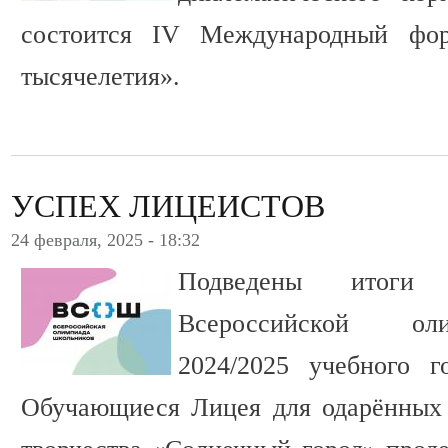
состоится IV Международный фо
тысячелетия».
УСПЕХ ЛИЦЕИСТОВ
24 февраля, 2025 - 18:32
Подведены итоги 
Всероссийской ол
2024/2025 учебного г
Обучающиеся Лицея для одарённых 